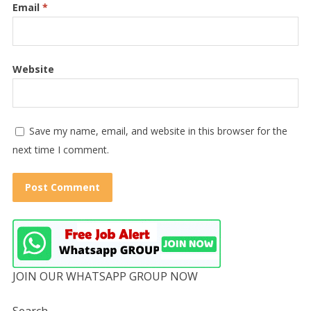
Email
*
Website
Save my name, email, and website in this browser for the
next time I comment.
JOIN OUR WHATSAPP GROUP NOW
Search