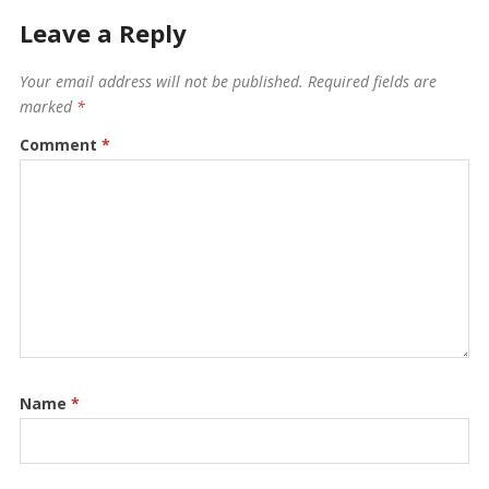
Leave a Reply
Your email address will not be published.
Required fields are
marked
*
Comment
*
Name
*