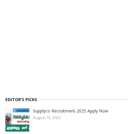
EDITOR’S PICKS
Supplyco Recruitment-2025 Apply Now
August 15, 2025