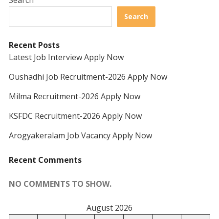
Search
Recent Posts
Latest Job Interview Apply Now
Oushadhi Job Recruitment-2026 Apply Now
Milma Recruitment-2026 Apply Now
KSFDC Recruitment-2026 Apply Now
Arogyakeralam Job Vacancy Apply Now
Recent Comments
NO COMMENTS TO SHOW.
August 2026