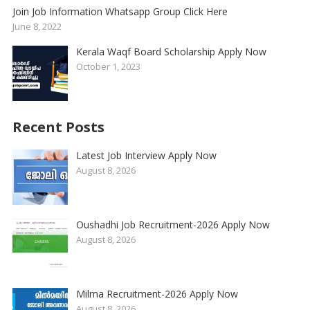
Join Job Information Whatsapp Group Click Here
June 8, 2022
Kerala Waqf Board Scholarship Apply Now
October 1, 2023
Recent Posts
Latest Job Interview Apply Now
August 8, 2026
Oushadhi Job Recruitment-2026 Apply Now
August 8, 2026
Milma Recruitment-2026 Apply Now
August 8, 2026