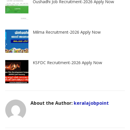
Oushadhi Job Recruitment-2026 Apply Now
Milma Recruitment-2026 Apply Now
KSFDC Recruitment-2026 Apply Now
About the Author:
keralajobpoint