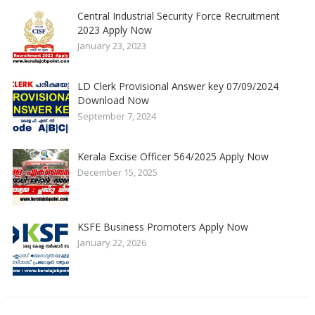
Central Industrial Security Force Recruitment
2023 Apply Now
January 23, 2023
LD Clerk Provisional Answer key 07/09/2024
Download Now
September 7, 2024
Kerala Excise Officer 564/2025 Apply Now
December 15, 2025
KSFE Business Promoters Apply Now
January 22, 2026