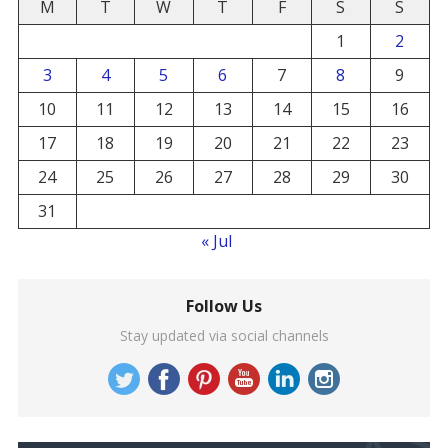
M
T
W
T
F
S
S
1
2
3
4
5
6
7
8
9
10
11
12
13
14
15
16
17
18
19
20
21
22
23
24
25
26
27
28
29
30
31
« Jul
Follow Us
Stay updated via social channels