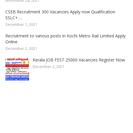
November 28, 2021
CSEB Recruitment 300 Vacancies Apply now Qualification
SSLC+….
December 1, 2021
Recruitment to various posts in Kochi Metro Rail Limited Apply
Online
December 2, 2021
Kerala JOB FEST 25000 Vacancies Register Now
December 2, 2021