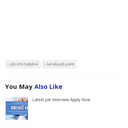
job info helpline
kerala job point
You May
Also Like
Latest Job Interview Apply Now