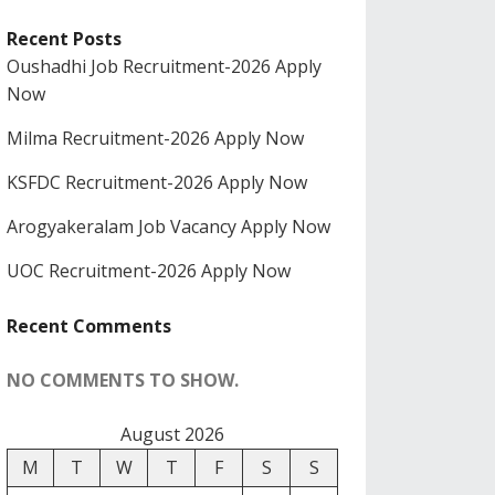
Recent Posts
Oushadhi Job Recruitment-2026 Apply
Now
Milma Recruitment-2026 Apply Now
KSFDC Recruitment-2026 Apply Now
Arogyakeralam Job Vacancy Apply Now
UOC Recruitment-2026 Apply Now
Recent Comments
NO COMMENTS TO SHOW.
August 2026
M
T
W
T
F
S
S