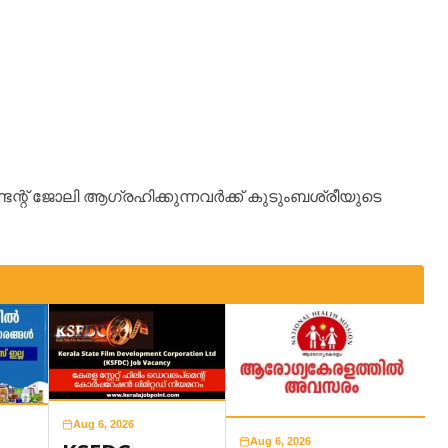
്റ് ജോലി ആഗ്രഹിക്കുന്നവർക്ക് കുടുംബശ്രീയുടെ
Aug 6, 2026
Aug 6, 2026