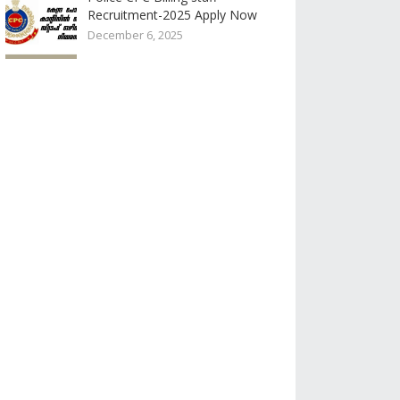
Recruitment-2025 Apply Now
December 6, 2025