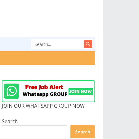
JOIN OUR WHATSAPP GROUP NOW
Search
Search