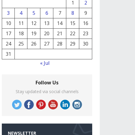
1
2
3
4
5
6
7
8
9
10
11
12
13
14
15
16
17
18
19
20
21
22
23
24
25
26
27
28
29
30
31
« Jul
Follow Us
Stay updated via social channels
NEWSLETTER