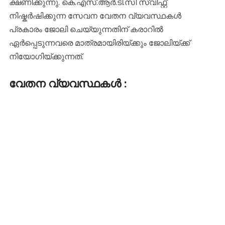
ക്ഷണിക്കുന്നു. കെ.എസ്.ആർ.ടി.സി സ്വിഫ്റ്റ്
നിഷ്കർഷിക്കുന്ന സേവന വേതന വ്യവസ്ഥകൾ
പ്രകാരം ജോലി ചെയ്യുന്നതിന് കരാറിൽ
ഏർപ്പെടുന്നവരെ മാത്രമായിരിയ്ക്കും ജോലിയ്ക്ക്
നിയോഗിയ്ക്കുന്നത്.
വേതന വ്യവസ്ഥകൾ :