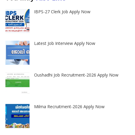
IBPS-27 Clerk Job Apply Now
Latest Job Interview Apply Now
Oushadhi Job Recruitment-2026 Apply Now
Milma Recruitment-2026 Apply Now