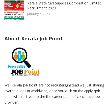
Kerala State Civil Supplies Corporation Limited
Recruitment 2023
January 6, 2023
About Kerala Job Point
We, Kerala Job Point are not recruiters,instead we just sharing
available jobs in worldwide, once you click on the apply /job
title , wil direct you to the the career page of concerned job
provider..