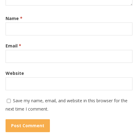
Name
*
Email
*
Website
Save my name, email, and website in this browser for the
next time I comment.