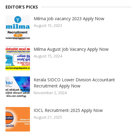
EDITOR’S PICKS
Milma Job vacancy 2023 Apply Now
August 15, 2023
Milma August Job Vacancy Apply Now
August 15, 2024
Kerala SIDCO Lower Division Accountant
Recruitment Apply Now
November 2, 2024
IOCL Recruitment-2025 Apply Now
August 21, 2025