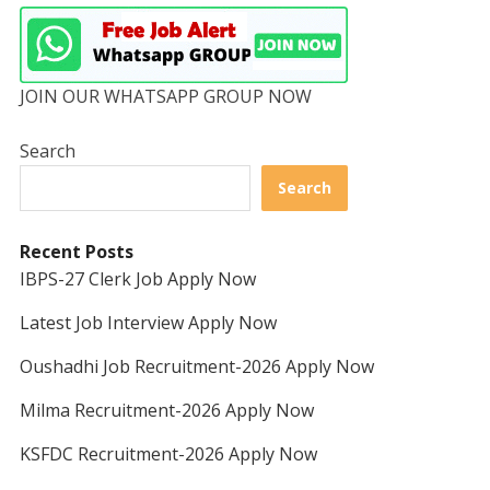
JOIN OUR WHATSAPP GROUP NOW
Search
Search
Recent Posts
IBPS-27 Clerk Job Apply Now
Latest Job Interview Apply Now
Oushadhi Job Recruitment-2026 Apply Now
Milma Recruitment-2026 Apply Now
KSFDC Recruitment-2026 Apply Now