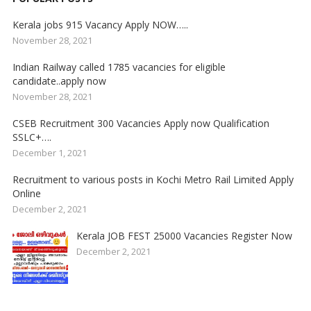
Kerala jobs 915 Vacancy Apply NOW…..
November 28, 2021
Indian Railway called 1785 vacancies for eligible
candidate..apply now
November 28, 2021
CSEB Recruitment 300 Vacancies Apply now Qualification
SSLC+….
December 1, 2021
Recruitment to various posts in Kochi Metro Rail Limited Apply
Online
December 2, 2021
Kerala JOB FEST 25000 Vacancies Register Now
December 2, 2021