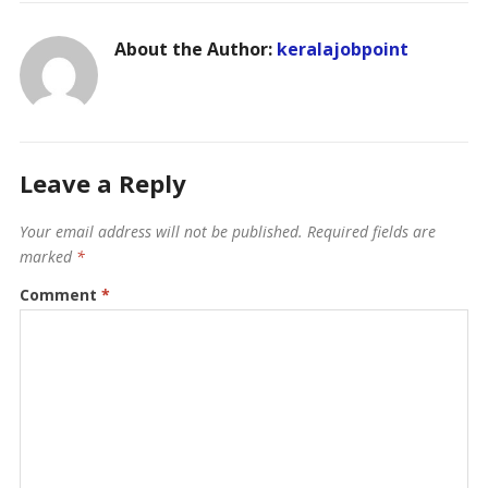
About the Author:
keralajobpoint
Leave a Reply
Your email address will not be published.
Required fields are
marked
*
Comment
*