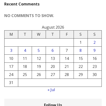
Recent Comments
NO COMMENTS TO SHOW.
August 2026
M
T
W
T
F
S
S
1
2
3
4
5
6
7
8
9
10
11
12
13
14
15
16
17
18
19
20
21
22
23
24
25
26
27
28
29
30
31
« Jul
Follow Us