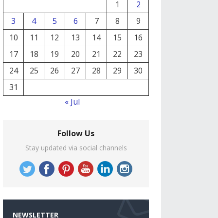
1
2
3
4
5
6
7
8
9
10
11
12
13
14
15
16
17
18
19
20
21
22
23
24
25
26
27
28
29
30
31
« Jul
Follow Us
Stay updated via social channels
NEWSLETTER