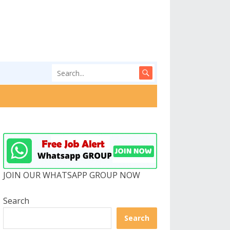
JOIN OUR WHATSAPP GROUP NOW
Search
Search