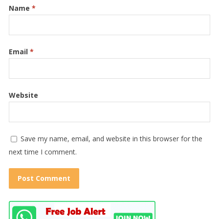
Name
*
Email
*
Website
Save my name, email, and website in this browser for the
next time I comment.