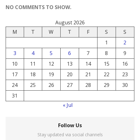
NO COMMENTS TO SHOW.
August 2026
M
T
W
T
F
S
S
1
2
3
4
5
6
7
8
9
10
11
12
13
14
15
16
17
18
19
20
21
22
23
24
25
26
27
28
29
30
31
« Jul
Follow Us
Stay updated via social channels