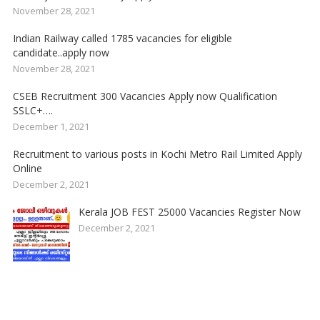
November 28, 2021
Indian Railway called 1785 vacancies for eligible
candidate..apply now
November 28, 2021
CSEB Recruitment 300 Vacancies Apply now Qualification
SSLC+….
December 1, 2021
Recruitment to various posts in Kochi Metro Rail Limited Apply
Online
December 2, 2021
Kerala JOB FEST 25000 Vacancies Register Now
December 2, 2021