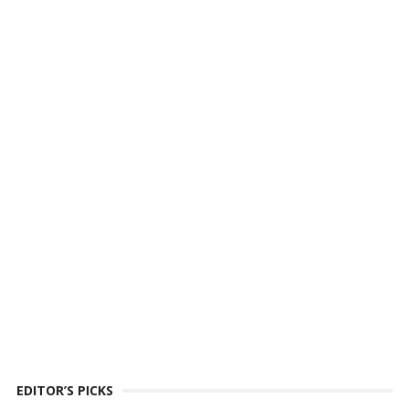
EDITOR’S PICKS