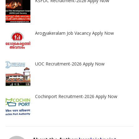
KSFDC Recruitment-2026 Apply Now
Arogyakeralam Job Vacancy Apply Now
UOC Recruitment-2026 Apply Now
Cochinport Recruitment-2026 Apply Now