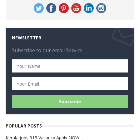
NEWSLETTER
Subscribe to our email Service.
POPULAR POSTS
Kerala jobs 915 Vacancy Apply NOW…..