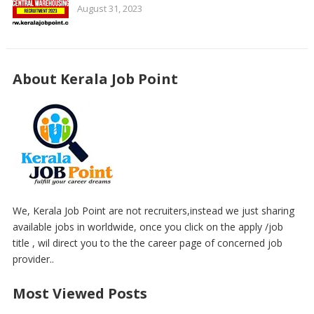
August 31, 2023
About Kerala Job Point
We, Kerala Job Point are not recruiters,instead we just sharing
available jobs in worldwide, once you click on the apply /job
title , wil direct you to the the career page of concerned job
provider..
Most Viewed Posts