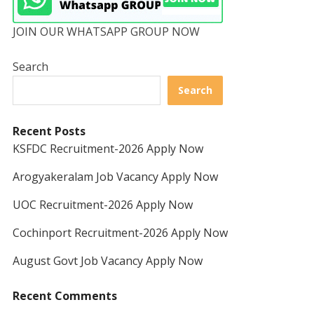
JOIN OUR WHATSAPP GROUP NOW
Search
Search
Recent Posts
KSFDC Recruitment-2026 Apply Now
Arogyakeralam Job Vacancy Apply Now
UOC Recruitment-2026 Apply Now
Cochinport Recruitment-2026 Apply Now
August Govt Job Vacancy Apply Now
Recent Comments