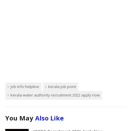
job info helpline
kerala job point
kerala water authority recruitment 2022 apply now
You May
Also Like