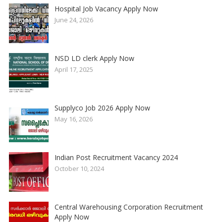
Hospital Job Vacancy Apply Now
June 24, 2026
NSD LD clerk Apply Now
April 17, 2025
Supplyco Job 2026 Apply Now
May 16, 2026
Indian Post Recruitment Vacancy 2024
October 10, 2024
Central Warehousing Corporation Recruitment
Apply Now