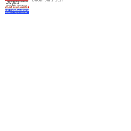
December 2, 2021