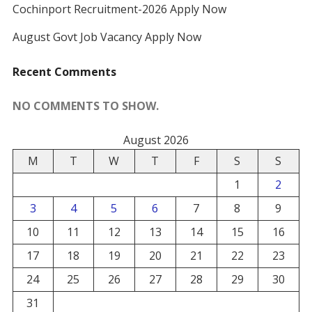
Cochinport Recruitment-2026 Apply Now
August Govt Job Vacancy Apply Now
Recent Comments
NO COMMENTS TO SHOW.
August 2026
M
T
W
T
F
S
S
1
2
3
4
5
6
7
8
9
10
11
12
13
14
15
16
17
18
19
20
21
22
23
24
25
26
27
28
29
30
31