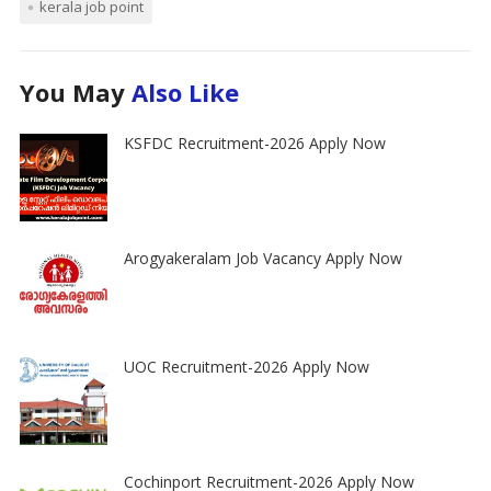
kerala job point
You May
Also Like
KSFDC Recruitment-2026 Apply Now
Arogyakeralam Job Vacancy Apply Now
UOC Recruitment-2026 Apply Now
Cochinport Recruitment-2026 Apply Now