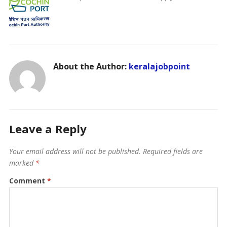
About the Author:
keralajobpoint
Leave a Reply
Your email address will not be published.
Required fields are
marked
*
Comment
*