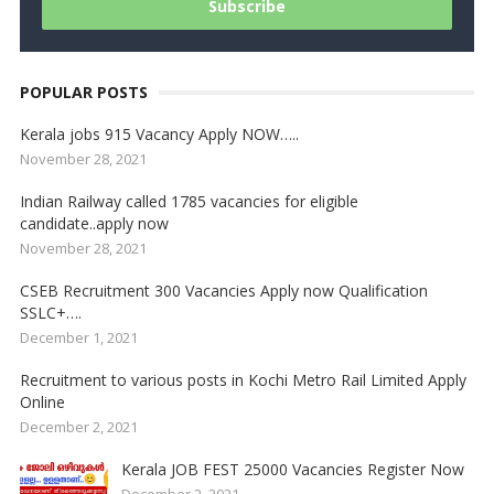
POPULAR POSTS
Kerala jobs 915 Vacancy Apply NOW…..
November 28, 2021
Indian Railway called 1785 vacancies for eligible
candidate..apply now
November 28, 2021
CSEB Recruitment 300 Vacancies Apply now Qualification
SSLC+….
December 1, 2021
Recruitment to various posts in Kochi Metro Rail Limited Apply
Online
December 2, 2021
Kerala JOB FEST 25000 Vacancies Register Now