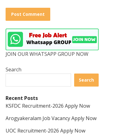
JOIN OUR WHATSAPP GROUP NOW
Search
Search
Recent Posts
KSFDC Recruitment-2026 Apply Now
Arogyakeralam Job Vacancy Apply Now
UOC Recruitment-2026 Apply Now