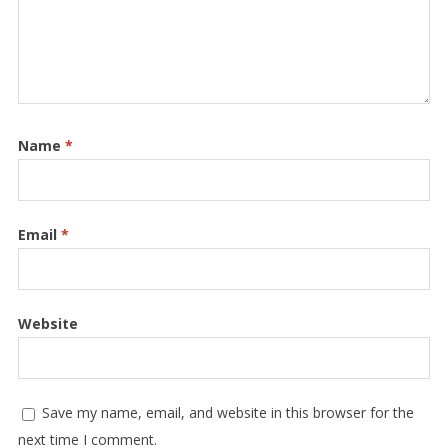
Name
*
Email
*
Website
Save my name, email, and website in this browser for the
next time I comment.