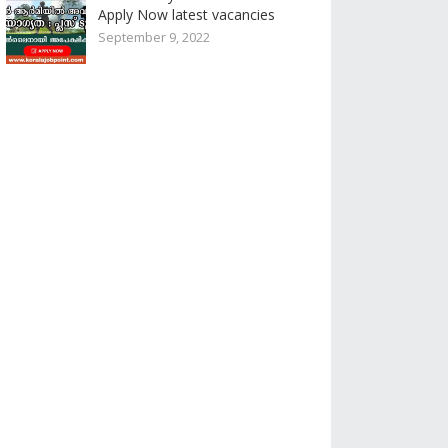
Apply Now latest vacancies
September 9, 2022