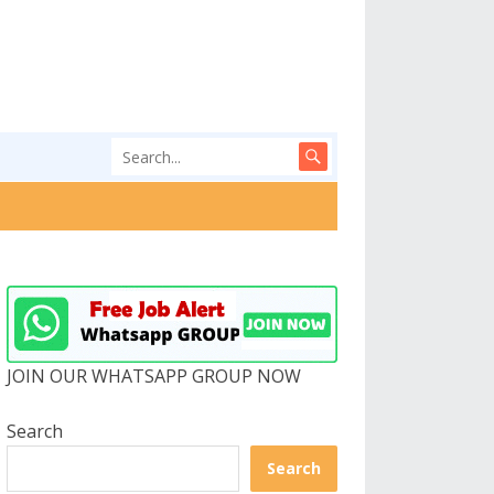
JOIN OUR WHATSAPP GROUP NOW
Search
Search