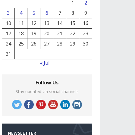
1
2
3
4
5
6
7
8
9
10
11
12
13
14
15
16
17
18
19
20
21
22
23
24
25
26
27
28
29
30
31
« Jul
Follow Us
Stay updated via social channels
NEWSLETTER