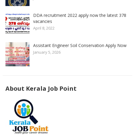
DDA recruitment 2022 apply now the latest 378
vacancies
April 8, 2022
Assistant Engineer Soil Conservation Apply Now
January 5, 2026
About Kerala Job Point