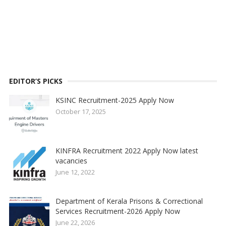
EDITOR’S PICKS
KSINC Recruitment-2025 Apply Now
October 17, 2025
KINFRA Recruitment 2022 Apply Now latest
vacancies
June 12, 2022
Department of Kerala Prisons & Correctional
Services Recruitment-2026 Apply Now
June 22, 2026