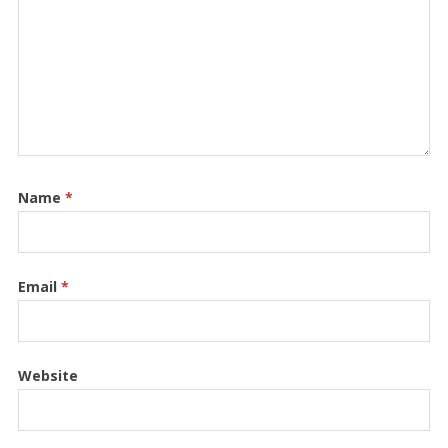
Name
*
Email
*
Website