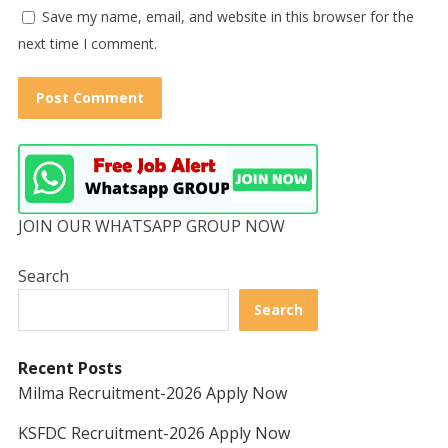
Save my name, email, and website in this browser for the
next time I comment.
JOIN OUR WHATSAPP GROUP NOW
Search
Search
Recent Posts
Milma Recruitment-2026 Apply Now
KSFDC Recruitment-2026 Apply Now