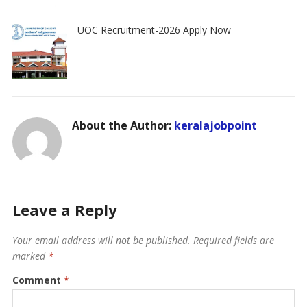
UOC Recruitment-2026 Apply Now
About the Author:
keralajobpoint
Leave a Reply
Your email address will not be published.
Required fields are
marked
*
Comment
*