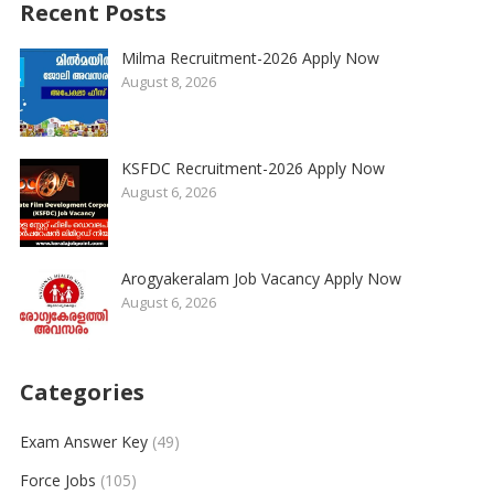
Recent Posts
Milma Recruitment-2026 Apply Now
August 8, 2026
KSFDC Recruitment-2026 Apply Now
August 6, 2026
Arogyakeralam Job Vacancy Apply Now
August 6, 2026
Categories
Exam Answer Key
(49)
Force Jobs
(105)