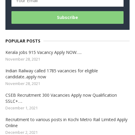
POPULAR POSTS
Kerala jobs 915 Vacancy Apply NOW…..
November 28, 2021
Indian Railway called 1785 vacancies for eligible
candidate..apply now
November 28, 2021
CSEB Recruitment 300 Vacancies Apply now Qualification
SSLC+….
December 1, 2021
Recruitment to various posts in Kochi Metro Rail Limited Apply
Online
December 2, 2021