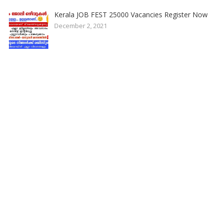
Kerala JOB FEST 25000 Vacancies Register Now
December 2, 2021