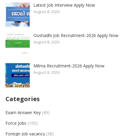
Latest Job Interview Apply Now
August 8, 2026
Oushadhi Job Recruitment-2026 Apply Now
August 8, 2026
Milma Recruitment-2026 Apply Now
August 8, 2026
Categories
Exam Answer Key
(49)
Force Jobs
(105)
Foreign Job vacancy
(38)