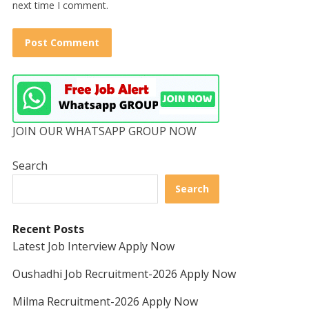
next time I comment.
JOIN OUR WHATSAPP GROUP NOW
Search
Search
Recent Posts
Latest Job Interview Apply Now
Oushadhi Job Recruitment-2026 Apply Now
Milma Recruitment-2026 Apply Now