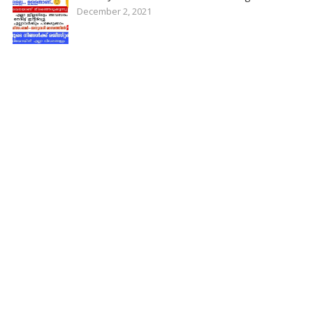
December 2, 2021