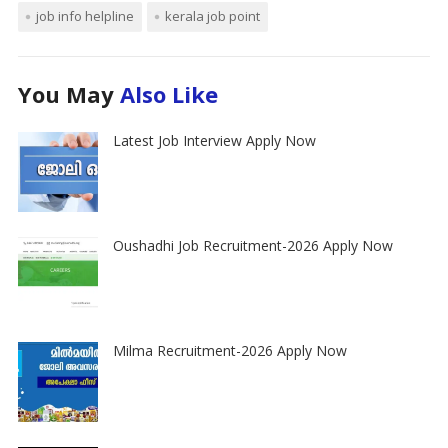
job info helpline
kerala job point
You May
Also Like
Latest Job Interview Apply Now
Oushadhi Job Recruitment-2026 Apply Now
Milma Recruitment-2026 Apply Now