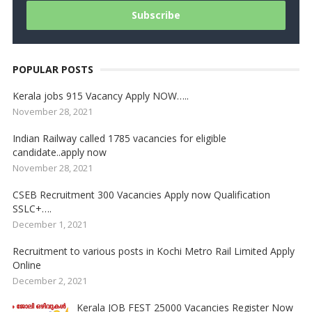
POPULAR POSTS
Kerala jobs 915 Vacancy Apply NOW…..
November 28, 2021
Indian Railway called 1785 vacancies for eligible
candidate..apply now
November 28, 2021
CSEB Recruitment 300 Vacancies Apply now Qualification
SSLC+….
December 1, 2021
Recruitment to various posts in Kochi Metro Rail Limited Apply
Online
December 2, 2021
Kerala JOB FEST 25000 Vacancies Register Now