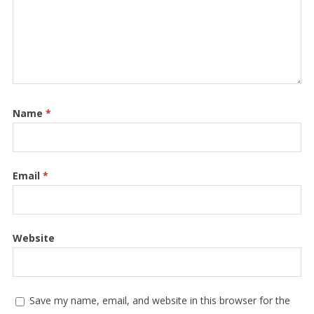
Name
*
Email
*
Website
Save my name, email, and website in this browser for the