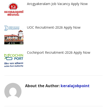
Arogyakeralam Job Vacancy Apply Now
UOC Recruitment-2026 Apply Now
Cochinport Recruitment-2026 Apply Now
About the Author:
keralajobpoint