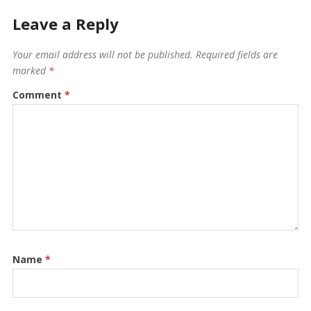
Leave a Reply
Your email address will not be published.
Required fields are
marked
*
Comment
*
Name
*