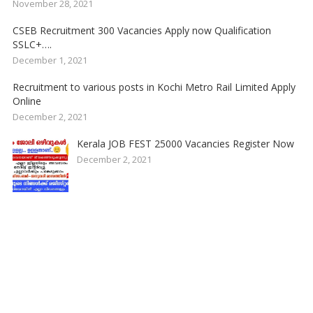
November 28, 2021
CSEB Recruitment 300 Vacancies Apply now Qualification
SSLC+….
December 1, 2021
Recruitment to various posts in Kochi Metro Rail Limited Apply
Online
December 2, 2021
Kerala JOB FEST 25000 Vacancies Register Now
December 2, 2021