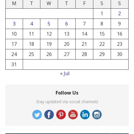
M
T
W
T
F
S
S
1
2
3
4
5
6
7
8
9
10
11
12
13
14
15
16
17
18
19
20
21
22
23
24
25
26
27
28
29
30
31
« Jul
Follow Us
Stay updated via social channels