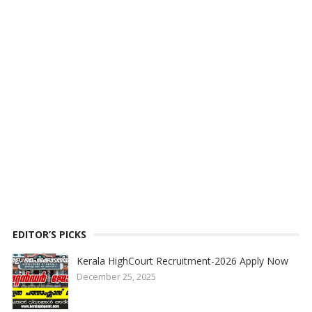
EDITOR’S PICKS
Kerala HighCourt Recruitment-2026 Apply Now
December 25, 2025