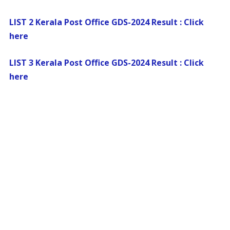
LIST 2 Kerala Post Office GDS-2024 Result : Click
here
LIST 3 Kerala Post Office GDS-2024 Result : Click
here