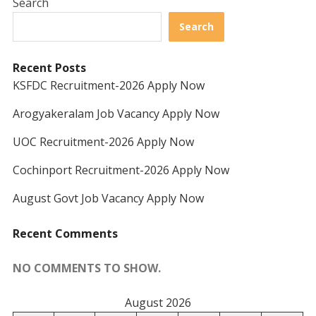
Search
Search
Recent Posts
KSFDC Recruitment-2026 Apply Now
Arogyakeralam Job Vacancy Apply Now
UOC Recruitment-2026 Apply Now
Cochinport Recruitment-2026 Apply Now
August Govt Job Vacancy Apply Now
Recent Comments
NO COMMENTS TO SHOW.
August 2026