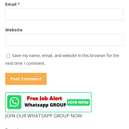
Email
*
Website
Save my name, email, and website in this browser for the
next time I comment.
JOIN OUR WHATSAPP GROUP NOW