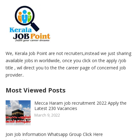
We, Kerala Job Point are not recruiters,instead we just sharing
available jobs in worldwide, once you click on the apply /job
title , wil direct you to the the career page of concerned job
provider..
Most Viewed Posts
Mecca Haram job recruitment 2022 Apply the
Latest 230 Vacancies
March 9, 2022
Join Job Information Whatsapp Group Click Here