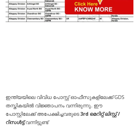
ഇന്ത്യയിലെ വിവിധ പോസ്റ്റ് ഓഫീസുകളിലേക്ക് GDS
തസ്തികയിൽ വിജ്ഞാപനം വന്നിരുന്നു.. ഈ
പോസ്റ്റിലേക്ക് അപേക്ഷിച്ചവരുടെ
3rd മെറിറ്റ് ലിസ്റ്റ് /
റിസൾട്ട്
വന്നിട്ടുണ്ട്