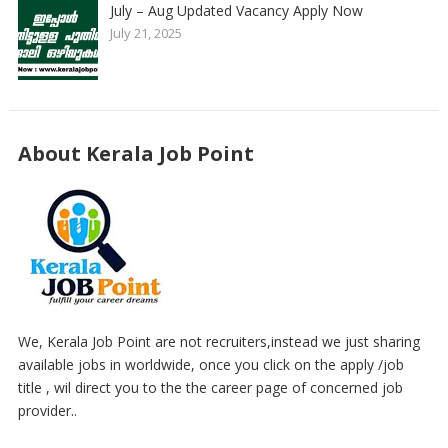
July – Aug Updated Vacancy Apply Now
July 21, 2025
About Kerala Job Point
We, Kerala Job Point are not recruiters,instead we just sharing
available jobs in worldwide, once you click on the apply /job
title , wil direct you to the the career page of concerned job
provider..