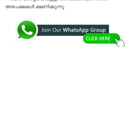
അപേക്ഷകള്‍ ക്ഷണിക്കുന്നു.