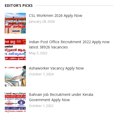
EDITOR’S PICKS
CSL Workmen 2026 Apply Now
January 28, 2026
Indian Post Office Recruitment 2022 Apply now
latest 38926 Vacancies
May 3, 2022
Ashaworker Vacancy Apply Now
October 7, 2024
Bahrain Job Recruitment under Kerala
Government Apply Now
October 1, 2022