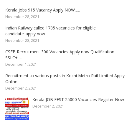
Kerala jobs 915 Vacancy Apply NOW…..
November 28, 2021
Indian Railway called 1785 vacancies for eligible
candidate..apply now
November 28, 2021
CSEB Recruitment 300 Vacancies Apply now Qualification
SSLC+….
December 1, 2021
Recruitment to various posts in Kochi Metro Rail Limited Apply
Online
December 2, 2021
Kerala JOB FEST 25000 Vacancies Register Now
December 2, 2021