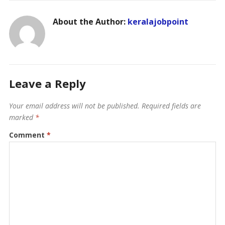
About the Author:
keralajobpoint
Leave a Reply
Your email address will not be published.
Required fields are
marked
*
Comment
*