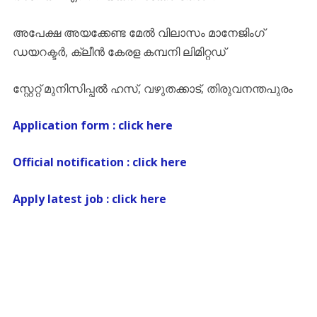
അപേക്ഷ അയക്കേണ്ട മേല്‍ വിലാസം മാനേജിംഗ്‌
ഡയറക്ടര്‍, ക്ലീന്‍ കേരള കമ്പനി ലിമിറ്റഡ്‌
സ്റ്റേറ്റ്‌ മുനിസിപ്പല്‍ ഹസ്‌, വഴുതക്കാട്‌, തിരുവനന്തപുരം
Application form : click here
Official notification : click here
Apply latest job : click here