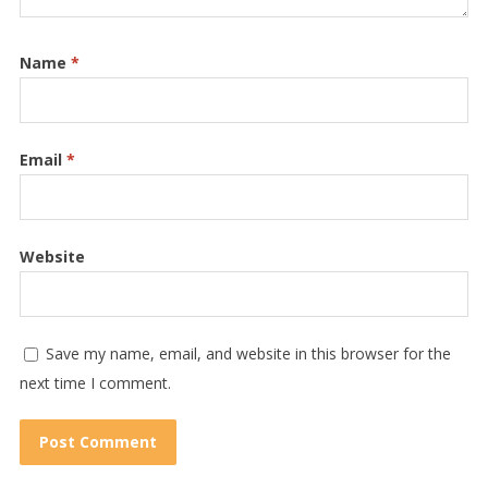
Name
*
Email
*
Website
Save my name, email, and website in this browser for the
next time I comment.