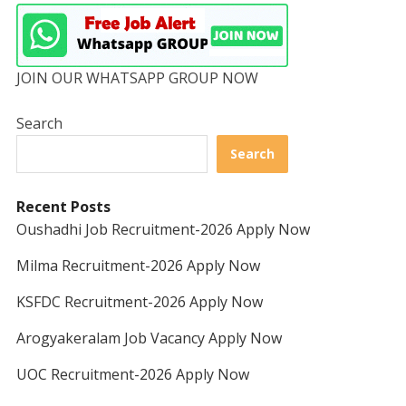
JOIN OUR WHATSAPP GROUP NOW
Search
Search
Recent Posts
Oushadhi Job Recruitment-2026 Apply Now
Milma Recruitment-2026 Apply Now
KSFDC Recruitment-2026 Apply Now
Arogyakeralam Job Vacancy Apply Now
UOC Recruitment-2026 Apply Now