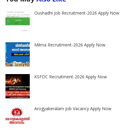
Oushadhi Job Recruitment-2026 Apply Now
Milma Recruitment-2026 Apply Now
KSFDC Recruitment-2026 Apply Now
Arogyakeralam Job Vacancy Apply Now