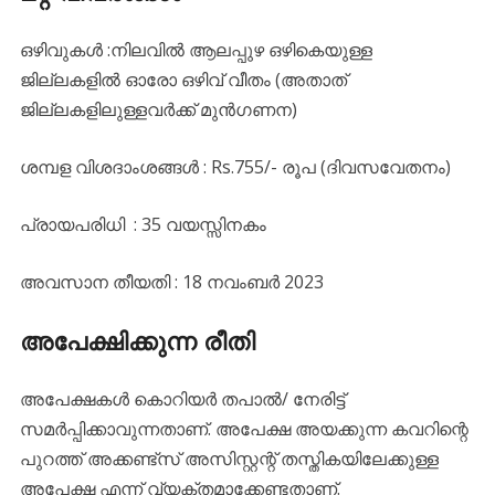
ഒഴിവുകൾ :നിലവില്‍ ആലപ്പുഴ ഒഴികെയുള്ള
ജില്ലകളില്‍ ഓരോ ഒഴിവ്‌ വീതം (അതാത്‌
ജില്ലകളിലുള്ളവര്‍ക്ക്‌ മുന്‍ഗണന)
ശമ്പള വിശദാംശങ്ങൾ : Rs.755/- രൂപ (ദിവസവേതനം)
പ്രായപരിധി : 35 വയസ്സിനകം
അവസാന തീയതി : 18 നവംബർ 2023
അപേക്ഷിക്കുന്ന രീതി
അപേക്ഷകള്‍ കൊറിയര്‍ തപാല്‍/ നേരിട്ട്‌
സമര്‍പ്പിക്കാവുന്നതാണ്‌. അപേക്ഷ അയക്കുന്ന കവറിന്റെ
പുറത്ത്‌ അക്കണ്ട്സ്‌ അസിസ്റ്റന്റ്‌ തസ്തികയിലേക്കുള്ള
അപേക്ഷ എന്ന് വ്യക്തമാക്കേണ്ടതാണ്.