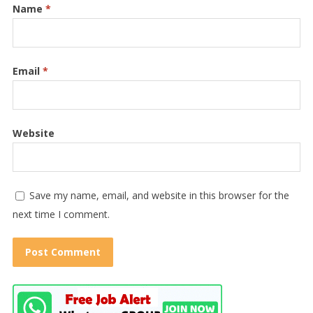
Name
*
Email
*
Website
Save my name, email, and website in this browser for the
next time I comment.