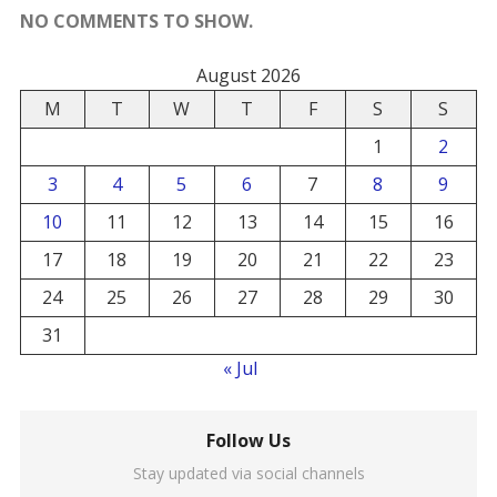
NO COMMENTS TO SHOW.
August 2026
M
T
W
T
F
S
S
1
2
3
4
5
6
7
8
9
10
11
12
13
14
15
16
17
18
19
20
21
22
23
24
25
26
27
28
29
30
31
« Jul
Follow Us
Stay updated via social channels