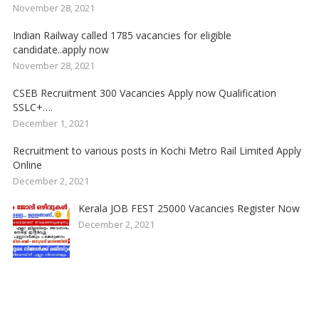
November 28, 2021
Indian Railway called 1785 vacancies for eligible
candidate..apply now
November 28, 2021
CSEB Recruitment 300 Vacancies Apply now Qualification
SSLC+….
December 1, 2021
Recruitment to various posts in Kochi Metro Rail Limited Apply
Online
December 2, 2021
Kerala JOB FEST 25000 Vacancies Register Now
December 2, 2021