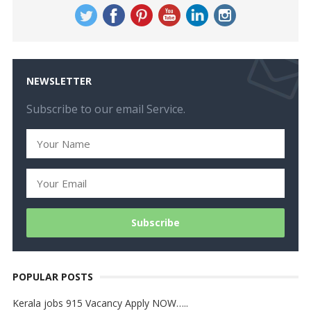
NEWSLETTER
Subscribe to our email Service.
POPULAR POSTS
Kerala jobs 915 Vacancy Apply NOW…..