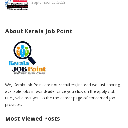
September 25, 2023
About Kerala Job Point
We, Kerala Job Point are not recruiters,instead we just sharing
available jobs in worldwide, once you click on the apply /job
title , wil direct you to the the career page of concerned job
provider..
Most Viewed Posts