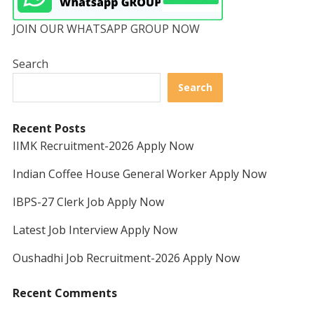
JOIN OUR WHATSAPP GROUP NOW
Search
Search
Recent Posts
IIMK Recruitment-2026 Apply Now
Indian Coffee House General Worker Apply Now
IBPS-27 Clerk Job Apply Now
Latest Job Interview Apply Now
Oushadhi Job Recruitment-2026 Apply Now
Recent Comments