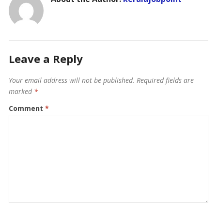
Leave a Reply
Your email address will not be published.
Required fields are
marked
*
Comment
*