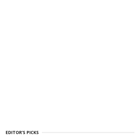
EDITOR’S PICKS