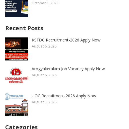
October 1, 2023
Recent Posts
KSFDC Recruitment-2026 Apply Now
August 6, 2026
Arogyakeralam Job Vacancy Apply Now
August 6, 2026
UOC Recruitment-2026 Apply Now
August 5, 2026
Categories