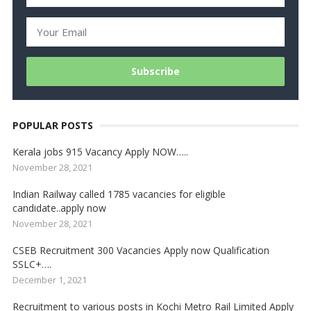
POPULAR POSTS
Kerala jobs 915 Vacancy Apply NOW…..
November 28, 2021
Indian Railway called 1785 vacancies for eligible
candidate..apply now
November 28, 2021
CSEB Recruitment 300 Vacancies Apply now Qualification
SSLC+….
December 1, 2021
Recruitment to various posts in Kochi Metro Rail Limited Apply