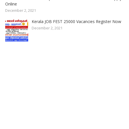
Online
December 2, 2021
Kerala JOB FEST 25000 Vacancies Register Now
December 2, 2021