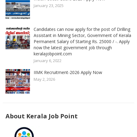
January 23, 2025
Candidates can now apply for the post of Drilling
Assistant in Mining Sector, Government of Kerala
Permanent Salary of Starting Rs. 25000 / -. Apply
now the latest government job through
keralajobpoint.com
January 6, 2022
IIMK Recruitment-2026 Apply Now
May 2, 2026
About Kerala Job Point