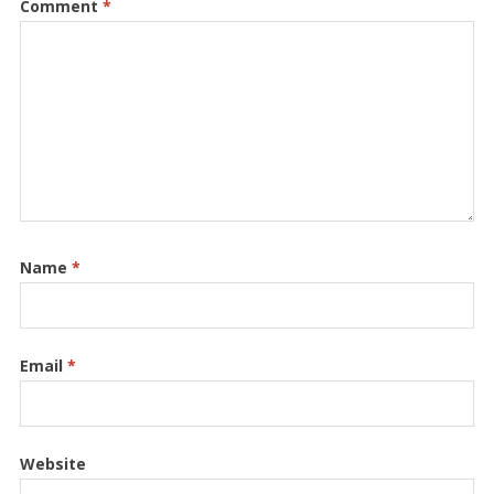
Comment
*
Name
*
Email
*
Website