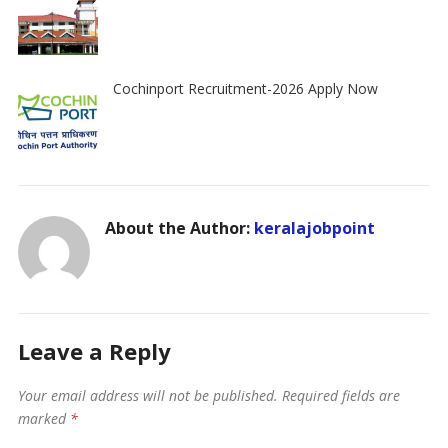
Cochinport Recruitment-2026 Apply Now
About the Author:
keralajobpoint
Leave a Reply
Your email address will not be published.
Required fields are
marked
*