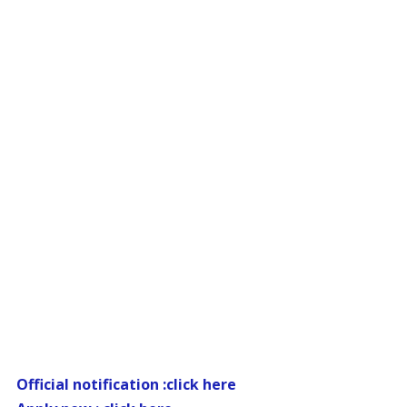
Official notification :click here