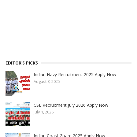
EDITOR’S PICKS
Indian Navy Recruitment-2025 Apply Now
August 8, 2025
CSL Recruitment July 2026 Apply Now
July 1, 2026
Indian Coast Guard 2025 Apply Now