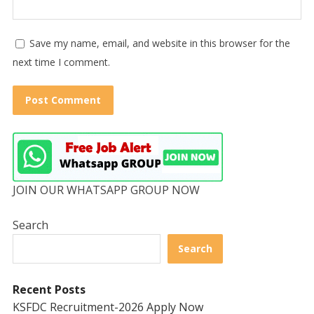
Save my name, email, and website in this browser for the
next time I comment.
JOIN OUR WHATSAPP GROUP NOW
Search
Search
Recent Posts
KSFDC Recruitment-2026 Apply Now