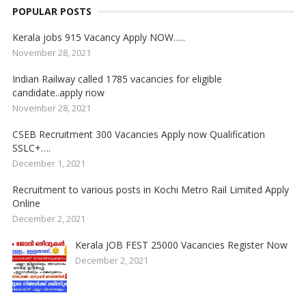
POPULAR POSTS
Kerala jobs 915 Vacancy Apply NOW…..
November 28, 2021
Indian Railway called 1785 vacancies for eligible
candidate..apply now
November 28, 2021
CSEB Recruitment 300 Vacancies Apply now Qualification
SSLC+….
December 1, 2021
Recruitment to various posts in Kochi Metro Rail Limited Apply
Online
December 2, 2021
Kerala JOB FEST 25000 Vacancies Register Now
December 2, 2021