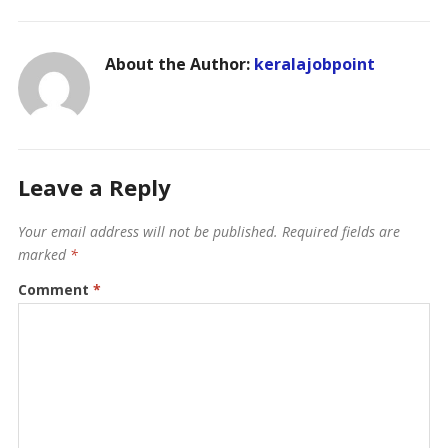
About the Author:
keralajobpoint
Leave a Reply
Your email address will not be published.
Required fields are
marked
*
Comment
*