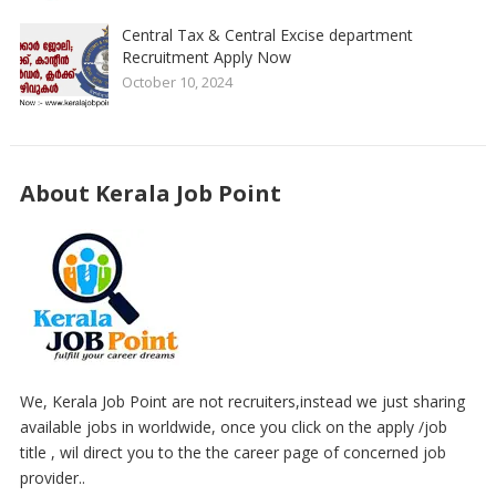
Central Tax & Central Excise department
Recruitment Apply Now
October 10, 2024
About Kerala Job Point
We, Kerala Job Point are not recruiters,instead we just sharing
available jobs in worldwide, once you click on the apply /job
title , wil direct you to the the career page of concerned job
provider..