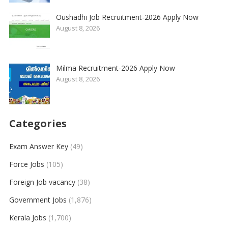
Oushadhi Job Recruitment-2026 Apply Now
August 8, 2026
Milma Recruitment-2026 Apply Now
August 8, 2026
Categories
Exam Answer Key
(49)
Force Jobs
(105)
Foreign Job vacancy
(38)
Government Jobs
(1,876)
Kerala Jobs
(1,700)