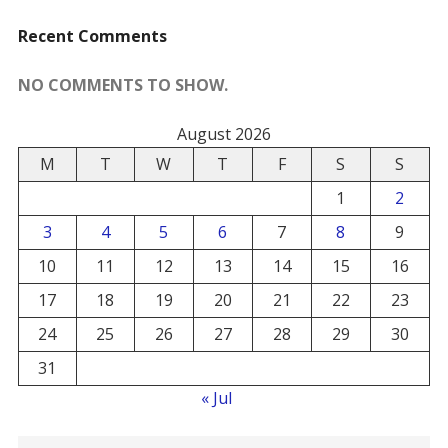
Recent Comments
NO COMMENTS TO SHOW.
August 2026
M
T
W
T
F
S
S
1
2
3
4
5
6
7
8
9
10
11
12
13
14
15
16
17
18
19
20
21
22
23
24
25
26
27
28
29
30
31
« Jul