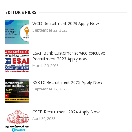
EDITOR’S PICKS
WCD Recruitment 2023 Apply Now
September 22, 2023
ESAF Bank Customer service exicutive
Recruitment 2023 Apply now
March 26, 2023
KSRTC Recruitment 2023 Apply Now
September 12, 2023
CSEB Recruitment 2024 Apply Now
April 26, 2023