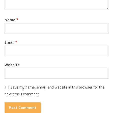
Name
*
Email
*
Website
Save my name, email, and website in this browser for the
next time I comment.