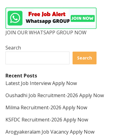
JOIN OUR WHATSAPP GROUP NOW
Search
Search
Recent Posts
Latest Job Interview Apply Now
Oushadhi Job Recruitment-2026 Apply Now
Milma Recruitment-2026 Apply Now
KSFDC Recruitment-2026 Apply Now
Arogyakeralam Job Vacancy Apply Now