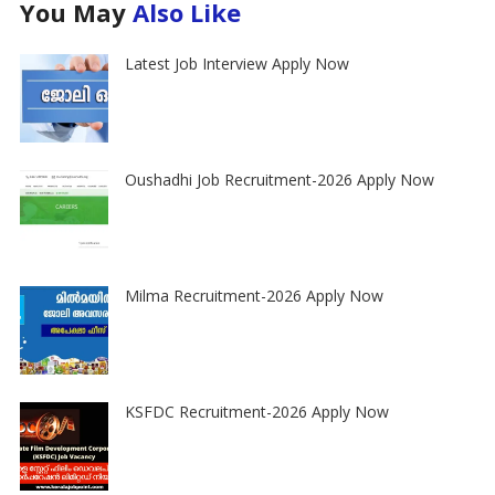
You May
Also Like
Latest Job Interview Apply Now
Oushadhi Job Recruitment-2026 Apply Now
Milma Recruitment-2026 Apply Now
KSFDC Recruitment-2026 Apply Now