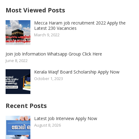
Most Viewed Posts
Mecca Haram job recruitment 2022 Apply the
Latest 230 Vacancies
March 9, 2022
Join Job Information Whatsapp Group Click Here
June 8, 2022
Kerala Waqf Board Scholarship Apply Now
October 1, 2023
Recent Posts
Latest Job Interview Apply Now
August 8, 2026