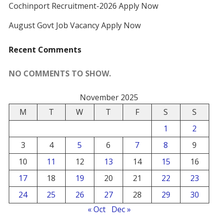
Cochinport Recruitment-2026 Apply Now
August Govt Job Vacancy Apply Now
Recent Comments
NO COMMENTS TO SHOW.
November 2025
M
T
W
T
F
S
S
1
2
3
4
5
6
7
8
9
10
11
12
13
14
15
16
17
18
19
20
21
22
23
24
25
26
27
28
29
30
« Oct
Dec »