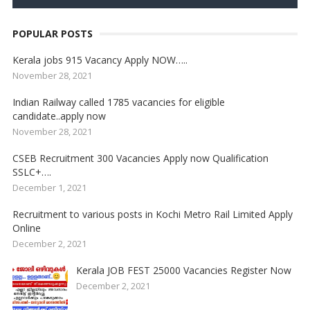
POPULAR POSTS
Kerala jobs 915 Vacancy Apply NOW…..
November 28, 2021
Indian Railway called 1785 vacancies for eligible
candidate..apply now
November 28, 2021
CSEB Recruitment 300 Vacancies Apply now Qualification
SSLC+….
December 1, 2021
Recruitment to various posts in Kochi Metro Rail Limited Apply
Online
December 2, 2021
Kerala JOB FEST 25000 Vacancies Register Now
December 2, 2021