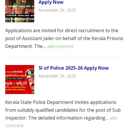
Apply Now
November 29, 2025
Applications are invited for direct recruitment to the
post of Assistant Jailer on behalf of the Kerala Prisons
Department. The…
add comment
SI of Police 2025-26 Apply Now
November 29, 2025
Kerala State Police Department invites applications
from suitably qualified candidates for the post of Sub
Inspector. The detailed information regarding…
add
comment