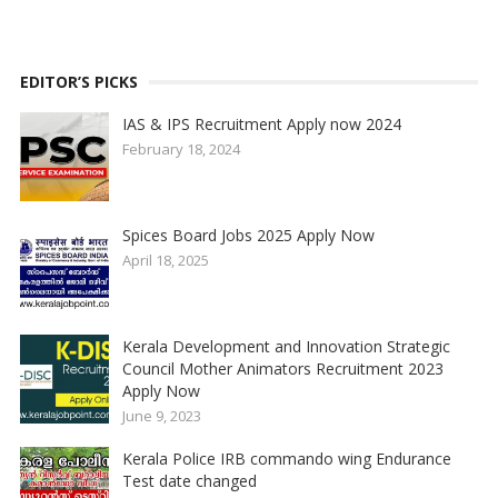
EDITOR’S PICKS
IAS & IPS Recruitment Apply now 2024
February 18, 2024
Spices Board Jobs 2025 Apply Now
April 18, 2025
Kerala Development and Innovation Strategic
Council Mother Animators Recruitment 2023
Apply Now
June 9, 2023
Kerala Police IRB commando wing Endurance
Test date changed