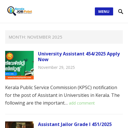
MENU
MONTH:
NOVEMBER 2025
University Assistant 454/2025 Apply
Now
November 29, 2025
Kerala Public Service Commission (KPSC) notification
for the post of Assistant in Universities in Kerala. The
following are the important…
add comment
Assistant Jailor Grade I 451/2025