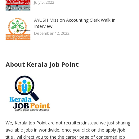
July 5, 2022
AYUSH Mission Accounting Clerk Walk In
Interview
December 12, 2022
About Kerala Job Point
We, Kerala Job Point are not recruiters,instead we just sharing
available jobs in worldwide, once you click on the apply /job
title , wil direct you to the the career page of concerned job