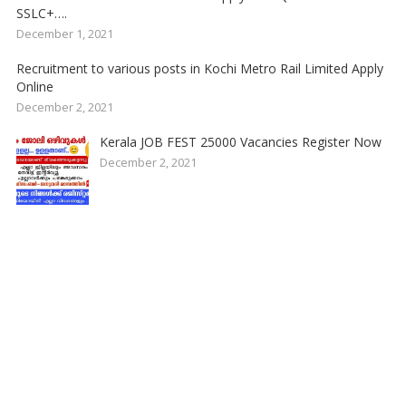
SSLC+….
December 1, 2021
Recruitment to various posts in Kochi Metro Rail Limited Apply
Online
December 2, 2021
Kerala JOB FEST 25000 Vacancies Register Now
December 2, 2021