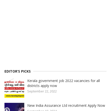
EDITOR’S PICKS
Kerala government job 2022 vacancies for all
districts apply now
September 22, 2022
New India Assurance Ltd recruitment Apply Now
September 10, 2024