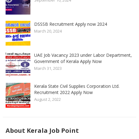
DSSSB Recruitment Apply now 2024
March 20, 2024
UAE Job Vacancy 2023 under Labor Department,
Government of Kerala Apply Now
March 31, 2023
Kerala State Civil Supplies Corporation Ltd.
Recruitment 2022 Apply Now
August 2, 2022
About Kerala Job Point