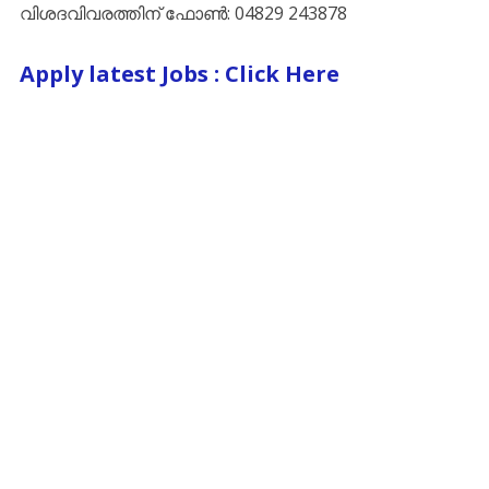
വിശദവിവരത്തിന് ഫോൺ: 04829 243878
Apply latest Jobs : Click Here