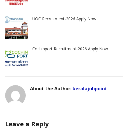
UOC Recruitment-2026 Apply Now
Cochinport Recruitment-2026 Apply Now
About the Author:
keralajobpoint
Leave a Reply