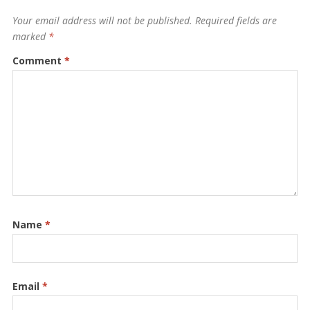
Your email address will not be published.
Required fields are
marked
*
Comment
*
Name
*
Email
*