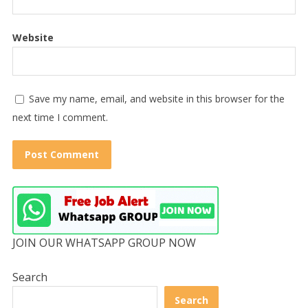
Website
Save my name, email, and website in this browser for the
next time I comment.
JOIN OUR WHATSAPP GROUP NOW
Search
Search