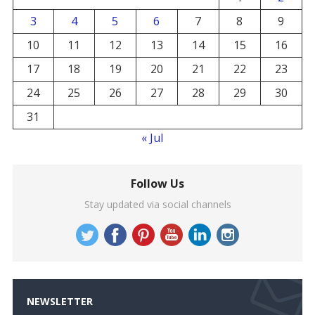
3
4
5
6
7
8
9
10
11
12
13
14
15
16
17
18
19
20
21
22
23
24
25
26
27
28
29
30
31
« Jul
Follow Us
Stay updated via social channels
NEWSLETTER