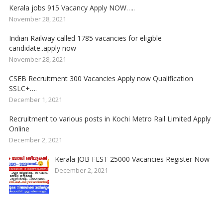
Kerala jobs 915 Vacancy Apply NOW…..
November 28, 2021
Indian Railway called 1785 vacancies for eligible
candidate..apply now
November 28, 2021
CSEB Recruitment 300 Vacancies Apply now Qualification
SSLC+….
December 1, 2021
Recruitment to various posts in Kochi Metro Rail Limited Apply
Online
December 2, 2021
Kerala JOB FEST 25000 Vacancies Register Now
December 2, 2021