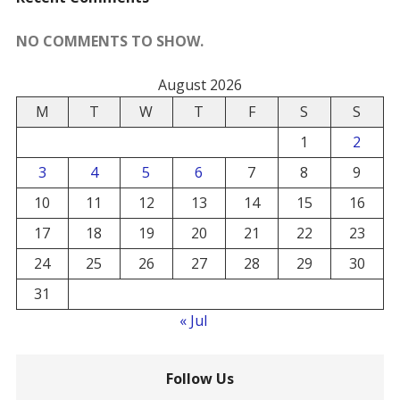
NO COMMENTS TO SHOW.
August 2026
M
T
W
T
F
S
S
1
2
3
4
5
6
7
8
9
10
11
12
13
14
15
16
17
18
19
20
21
22
23
24
25
26
27
28
29
30
31
« Jul
Follow Us