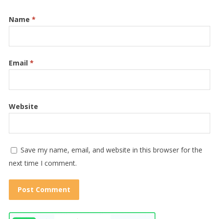
Name
*
Email
*
Website
Save my name, email, and website in this browser for the
next time I comment.