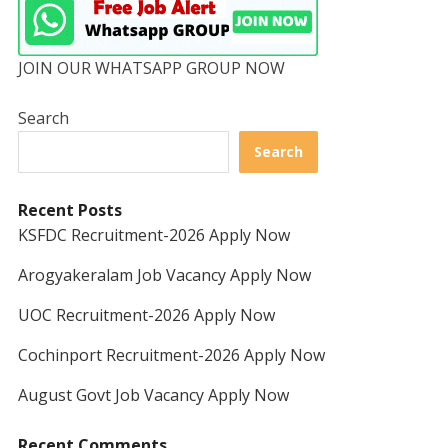
JOIN OUR WHATSAPP GROUP NOW
Search
Search
Recent Posts
KSFDC Recruitment-2026 Apply Now
Arogyakeralam Job Vacancy Apply Now
UOC Recruitment-2026 Apply Now
Cochinport Recruitment-2026 Apply Now
August Govt Job Vacancy Apply Now
Recent Comments