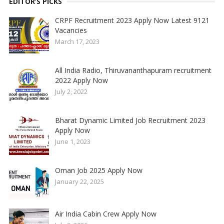
EDITOR’S PICKS
CRPF Recruitment 2023 Apply Now Latest 9121
Vacancies
March 17, 2023
All India Radio, Thiruvananthapuram recruitment
2022 Apply Now
July 2, 2022
Bharat Dynamic Limited Job Recruitment 2023
Apply Now
June 1, 2023
Oman Job 2025 Apply Now
January 22, 2025
Air India Cabin Crew Apply Now