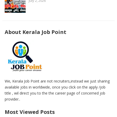
July 2, 2026
About Kerala Job Point
We, Kerala Job Point are not recruiters,instead we just sharing
available jobs in worldwide, once you click on the apply /job
title , wil direct you to the the career page of concerned job
provider..
Most Viewed Posts