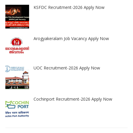
KSFDC Recruitment-2026 Apply Now
Arogyakeralam Job Vacancy Apply Now
UOC Recruitment-2026 Apply Now
Cochinport Recruitment-2026 Apply Now