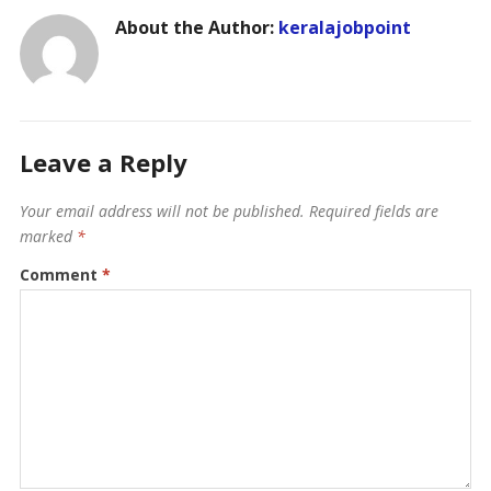
About the Author:
keralajobpoint
Leave a Reply
Your email address will not be published.
Required fields are
marked
*
Comment
*