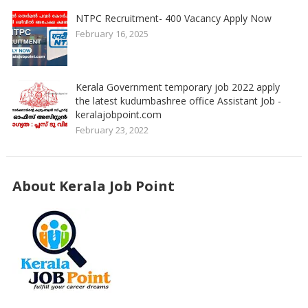
NTPC Recruitment- 400 Vacancy Apply Now
February 16, 2025
Kerala Government temporary job 2022 apply
the latest kudumbashree office Assistant Job -
keralajobpoint.com
February 23, 2022
About Kerala Job Point