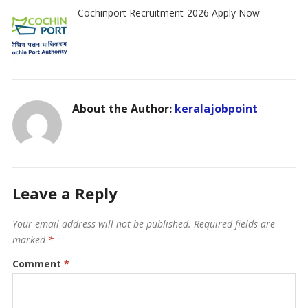
Cochinport Recruitment-2026 Apply Now
About the Author:
keralajobpoint
Leave a Reply
Your email address will not be published.
Required fields are
marked
*
Comment
*