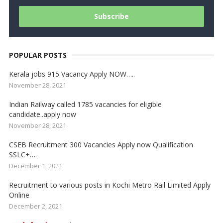
POPULAR POSTS
Kerala jobs 915 Vacancy Apply NOW…..
November 28, 2021
Indian Railway called 1785 vacancies for eligible
candidate..apply now
November 28, 2021
CSEB Recruitment 300 Vacancies Apply now Qualification
SSLC+….
December 1, 2021
Recruitment to various posts in Kochi Metro Rail Limited Apply
Online
December 2, 2021