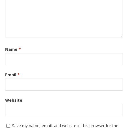
Name
*
Email
*
Website
Save my name, email, and website in this browser for the