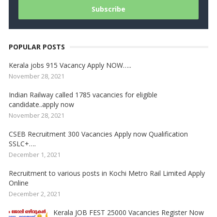
POPULAR POSTS
Kerala jobs 915 Vacancy Apply NOW…..
November 28, 2021
Indian Railway called 1785 vacancies for eligible
candidate..apply now
November 28, 2021
CSEB Recruitment 300 Vacancies Apply now Qualification
SSLC+….
December 1, 2021
Recruitment to various posts in Kochi Metro Rail Limited Apply
Online
December 2, 2021
Kerala JOB FEST 25000 Vacancies Register Now