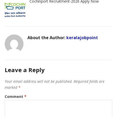
Cochinport Recruitment-2026 Apply Now
About the Author:
keralajobpoint
Leave a Reply
Your email address will not be published.
Required fields are
marked
*
Comment
*