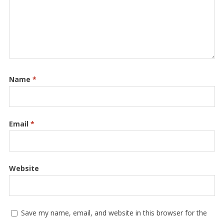
Name
*
Email
*
Website
Save my name, email, and website in this browser for the