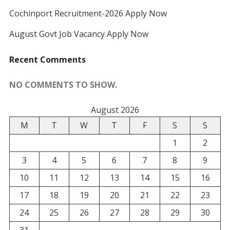
Cochinport Recruitment-2026 Apply Now
August Govt Job Vacancy Apply Now
Recent Comments
NO COMMENTS TO SHOW.
August 2026
M
T
W
T
F
S
S
1
2
3
4
5
6
7
8
9
10
11
12
13
14
15
16
17
18
19
20
21
22
23
24
25
26
27
28
29
30
31