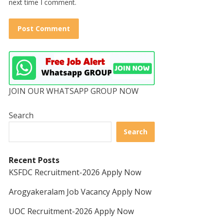
next time I comment.
JOIN OUR WHATSAPP GROUP NOW
Search
Search
Recent Posts
KSFDC Recruitment-2026 Apply Now
Arogyakeralam Job Vacancy Apply Now
UOC Recruitment-2026 Apply Now