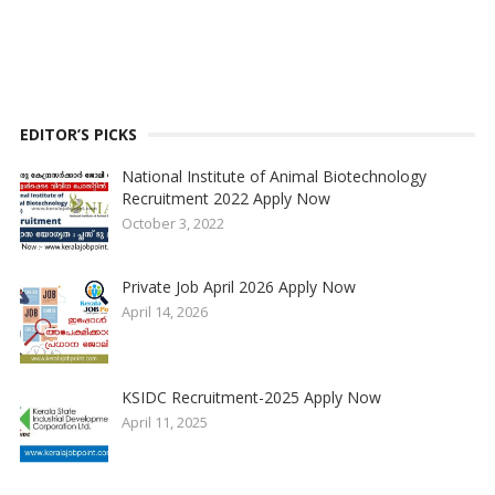
EDITOR’S PICKS
National Institute of Animal Biotechnology
Recruitment 2022 Apply Now
October 3, 2022
Private Job April 2026 Apply Now
April 14, 2026
KSIDC Recruitment-2025 Apply Now
April 11, 2025