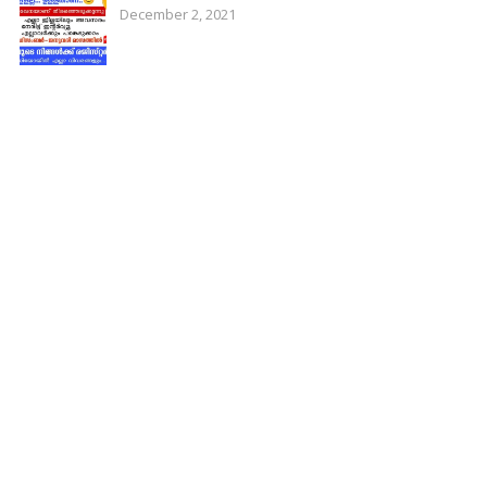
December 2, 2021