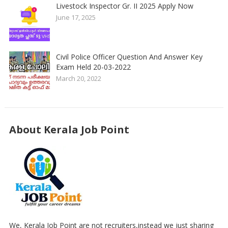
Livestock Inspector Gr. II 2025 Apply Now
June 17, 2025
Civil Police Officer Question And Answer Key
Exam Held 20-03-2022
March 20, 2022
About Kerala Job Point
We, Kerala Job Point are not recruiters,instead we just sharing