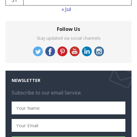
« Jul
Follow Us
Stay updated via social channels
NEWSLETTER
Subscribe to our email Service.