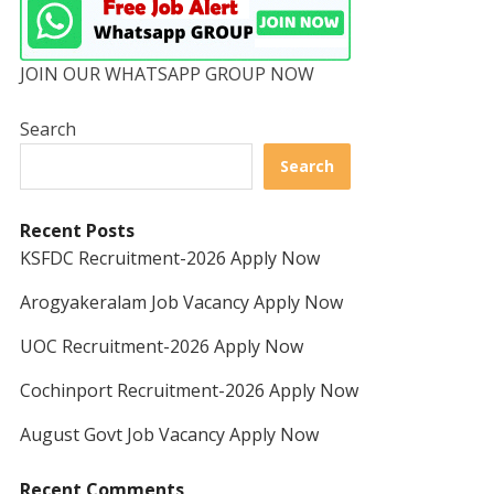
JOIN OUR WHATSAPP GROUP NOW
Search
Search
Recent Posts
KSFDC Recruitment-2026 Apply Now
Arogyakeralam Job Vacancy Apply Now
UOC Recruitment-2026 Apply Now
Cochinport Recruitment-2026 Apply Now
August Govt Job Vacancy Apply Now
Recent Comments