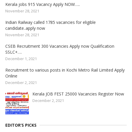
Kerala jobs 915 Vacancy Apply NOW…..
November 28, 2021
Indian Railway called 1785 vacancies for eligible
candidate..apply now
November 28, 2021
CSEB Recruitment 300 Vacancies Apply now Qualification
SSLC+….
December 1, 2021
Recruitment to various posts in Kochi Metro Rail Limited Apply
Online
December 2, 2021
Kerala JOB FEST 25000 Vacancies Register Now
December 2, 2021
EDITOR’S PICKS