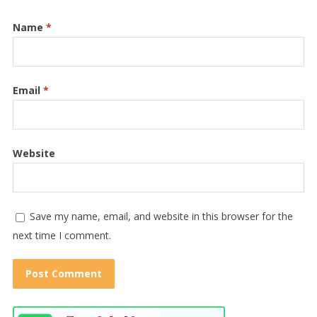
Name
*
Email
*
Website
Save my name, email, and website in this browser for the
next time I comment.