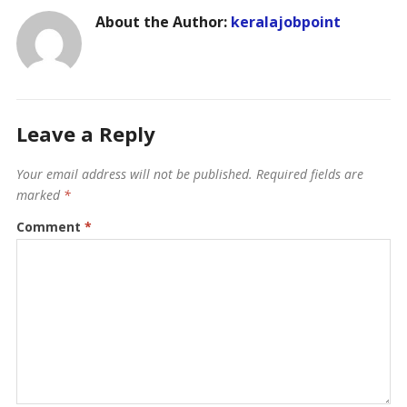
About the Author:
keralajobpoint
Leave a Reply
Your email address will not be published.
Required fields are
marked
*
Comment
*