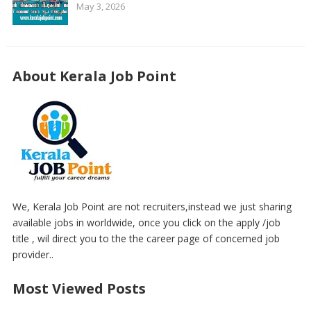
May 3, 2026
About Kerala Job Point
We, Kerala Job Point are not recruiters,instead we just sharing
available jobs in worldwide, once you click on the apply /job
title , wil direct you to the the career page of concerned job
provider..
Most Viewed Posts