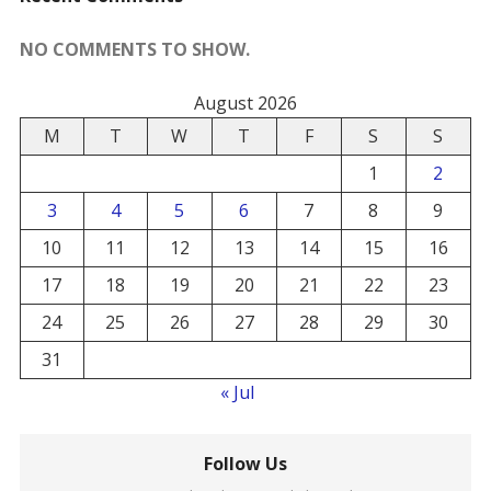
NO COMMENTS TO SHOW.
August 2026
M
T
W
T
F
S
S
1
2
3
4
5
6
7
8
9
10
11
12
13
14
15
16
17
18
19
20
21
22
23
24
25
26
27
28
29
30
31
« Jul
Follow Us