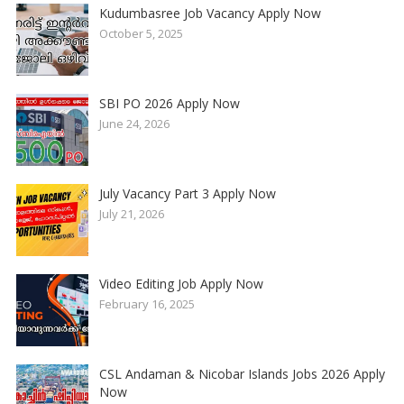
Kudumbasree Job Vacancy Apply Now
October 5, 2025
SBI PO 2026 Apply Now
June 24, 2026
July Vacancy Part 3 Apply Now
July 21, 2026
Video Editing Job Apply Now
February 16, 2025
CSL Andaman & Nicobar Islands Jobs 2026 Apply
Now