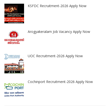
KSFDC Recruitment-2026 Apply Now
Arogyakeralam Job Vacancy Apply Now
UOC Recruitment-2026 Apply Now
Cochinport Recruitment-2026 Apply Now