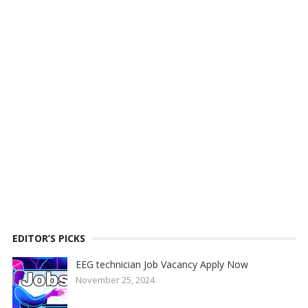
EDITOR’S PICKS
EEG technician Job Vacancy Apply Now
November 25, 2024