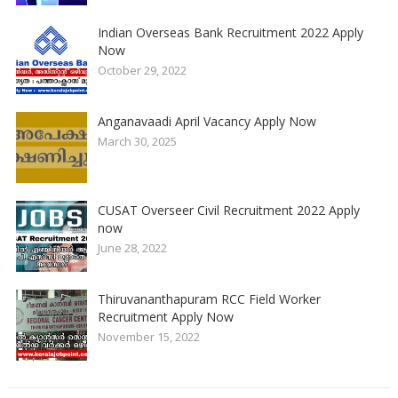
Indian Overseas Bank Recruitment 2022 Apply
Now
October 29, 2022
Anganavaadi April Vacancy Apply Now
March 30, 2025
CUSAT Overseer Civil Recruitment 2022 Apply
now
June 28, 2022
Thiruvananthapuram RCC Field Worker
Recruitment Apply Now
November 15, 2022