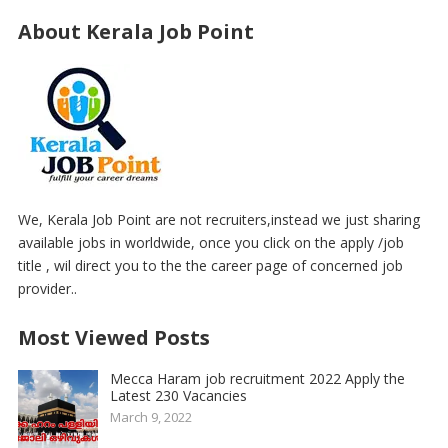
About Kerala Job Point
We, Kerala Job Point are not recruiters,instead we just sharing
available jobs in worldwide, once you click on the apply /job
title , wil direct you to the the career page of concerned job
provider..
Most Viewed Posts
Mecca Haram job recruitment 2022 Apply the
Latest 230 Vacancies
March 9, 2022