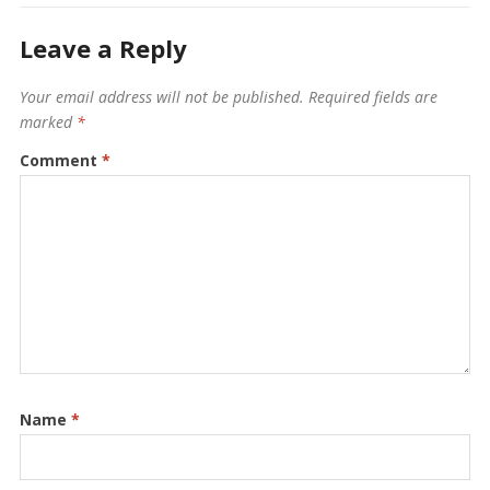
Leave a Reply
Your email address will not be published.
Required fields are
marked
*
Comment
*
Name
*