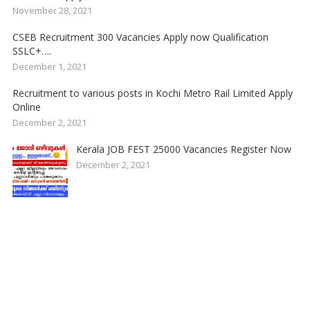
November 28, 2021
CSEB Recruitment 300 Vacancies Apply now Qualification
SSLC+….
December 1, 2021
Recruitment to various posts in Kochi Metro Rail Limited Apply
Online
December 2, 2021
Kerala JOB FEST 25000 Vacancies Register Now
December 2, 2021