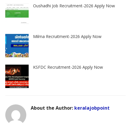
Oushadhi Job Recruitment-2026 Apply Now
Milma Recruitment-2026 Apply Now
KSFDC Recruitment-2026 Apply Now
About the Author:
keralajobpoint