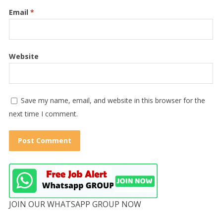
Email
*
Website
Save my name, email, and website in this browser for the
next time I comment.
JOIN OUR WHATSAPP GROUP NOW