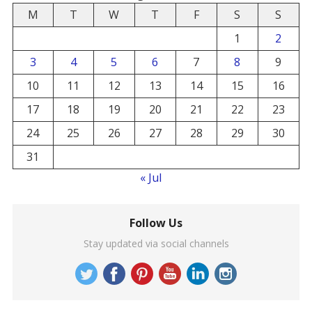
M
T
W
T
F
S
S
1
2
3
4
5
6
7
8
9
10
11
12
13
14
15
16
17
18
19
20
21
22
23
24
25
26
27
28
29
30
31
« Jul
Follow Us
Stay updated via social channels