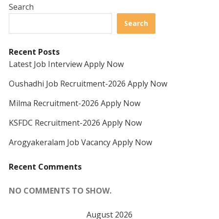
Search
Search
Recent Posts
Latest Job Interview Apply Now
Oushadhi Job Recruitment-2026 Apply Now
Milma Recruitment-2026 Apply Now
KSFDC Recruitment-2026 Apply Now
Arogyakeralam Job Vacancy Apply Now
Recent Comments
NO COMMENTS TO SHOW.
August 2026