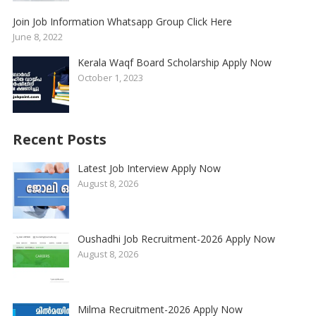
Join Job Information Whatsapp Group Click Here
June 8, 2022
Kerala Waqf Board Scholarship Apply Now
October 1, 2023
Recent Posts
Latest Job Interview Apply Now
August 8, 2026
Oushadhi Job Recruitment-2026 Apply Now
August 8, 2026
Milma Recruitment-2026 Apply Now