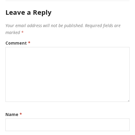
Leave a Reply
Your email address will not be published.
Required fields are
marked
*
Comment
*
Name
*