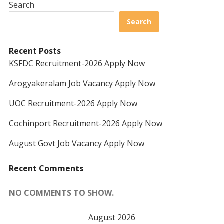
Search
Search
Recent Posts
KSFDC Recruitment-2026 Apply Now
Arogyakeralam Job Vacancy Apply Now
UOC Recruitment-2026 Apply Now
Cochinport Recruitment-2026 Apply Now
August Govt Job Vacancy Apply Now
Recent Comments
NO COMMENTS TO SHOW.
August 2026