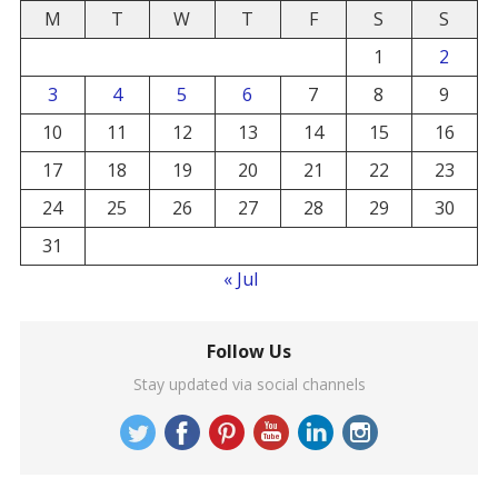
M
T
W
T
F
S
S
1
2
3
4
5
6
7
8
9
10
11
12
13
14
15
16
17
18
19
20
21
22
23
24
25
26
27
28
29
30
31
« Jul
Follow Us
Stay updated via social channels