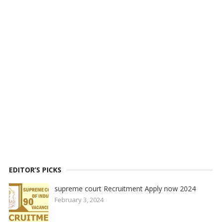
EDITOR’S PICKS
supreme court Recruitment Apply now 2024
February 3, 2024