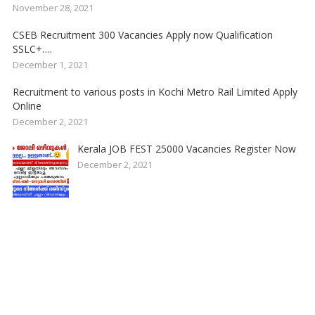
November 28, 2021
CSEB Recruitment 300 Vacancies Apply now Qualification
SSLC+….
December 1, 2021
Recruitment to various posts in Kochi Metro Rail Limited Apply
Online
December 2, 2021
Kerala JOB FEST 25000 Vacancies Register Now
December 2, 2021