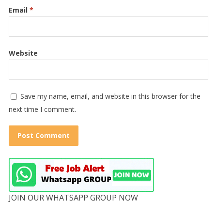
Email
*
Website
Save my name, email, and website in this browser for the
next time I comment.
JOIN OUR WHATSAPP GROUP NOW