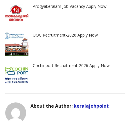
Arogyakeralam Job Vacancy Apply Now
UOC Recruitment-2026 Apply Now
Cochinport Recruitment-2026 Apply Now
About the Author:
keralajobpoint