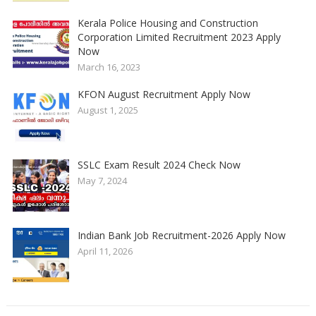
Kerala Police Housing and Construction
Corporation Limited Recruitment 2023 Apply
Now
March 16, 2023
KFON August Recruitment Apply Now
August 1, 2025
SSLC Exam Result 2024 Check Now
May 7, 2024
Indian Bank Job Recruitment-2026 Apply Now
April 11, 2026