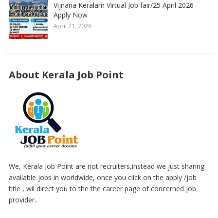
Vijnana Keralam Virtual Job fair/25 April 2026
Apply Now
April 21, 2026
About Kerala Job Point
We, Kerala Job Point are not recruiters,instead we just sharing
available jobs in worldwide, once you click on the apply /job
title , wil direct you to the the career page of concerned job
provider..