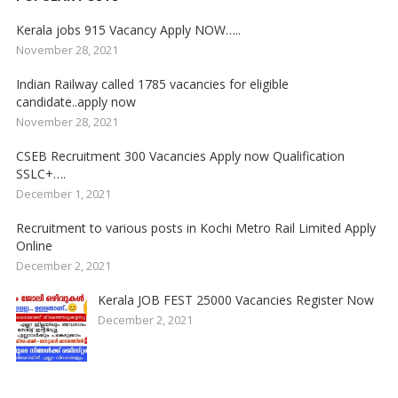
Kerala jobs 915 Vacancy Apply NOW…..
November 28, 2021
Indian Railway called 1785 vacancies for eligible
candidate..apply now
November 28, 2021
CSEB Recruitment 300 Vacancies Apply now Qualification
SSLC+….
December 1, 2021
Recruitment to various posts in Kochi Metro Rail Limited Apply
Online
December 2, 2021
Kerala JOB FEST 25000 Vacancies Register Now
December 2, 2021