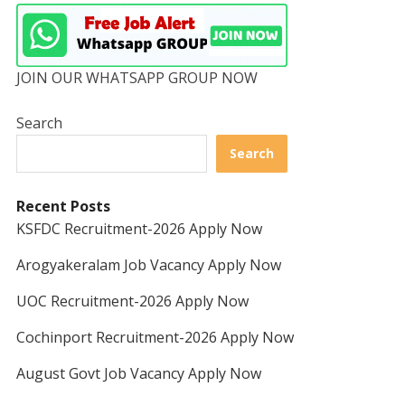
JOIN OUR WHATSAPP GROUP NOW
Search
Search
Recent Posts
KSFDC Recruitment-2026 Apply Now
Arogyakeralam Job Vacancy Apply Now
UOC Recruitment-2026 Apply Now
Cochinport Recruitment-2026 Apply Now
August Govt Job Vacancy Apply Now