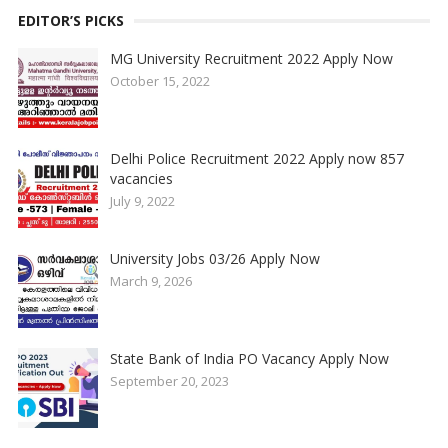
EDITOR’S PICKS
MG University Recruitment 2022 Apply Now
October 15, 2022
Delhi Police Recruitment 2022 Apply now 857
vacancies
July 9, 2022
University Jobs 03/26 Apply Now
March 9, 2026
State Bank of India PO Vacancy Apply Now
September 20, 2023