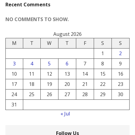
Recent Comments
NO COMMENTS TO SHOW.
August 2026
M
T
W
T
F
S
S
1
2
3
4
5
6
7
8
9
10
11
12
13
14
15
16
17
18
19
20
21
22
23
24
25
26
27
28
29
30
31
« Jul
Follow Us