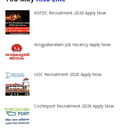
KSFDC Recruitment-2026 Apply Now
Arogyakeralam Job Vacancy Apply Now
UOC Recruitment-2026 Apply Now
Cochinport Recruitment-2026 Apply Now