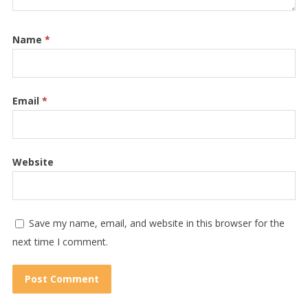
Name
*
Email
*
Website
Save my name, email, and website in this browser for the
next time I comment.