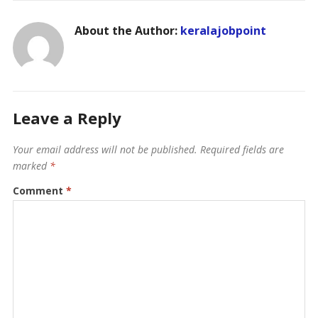
About the Author:
keralajobpoint
Leave a Reply
Your email address will not be published.
Required fields are
marked
*
Comment
*