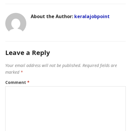
About the Author:
keralajobpoint
Leave a Reply
Your email address will not be published.
Required fields are
marked
*
Comment
*