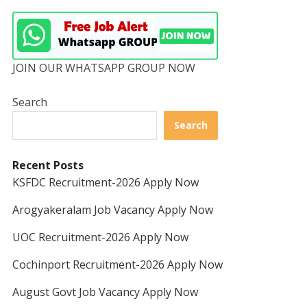
JOIN OUR WHATSAPP GROUP NOW
Search
Search
Recent Posts
KSFDC Recruitment-2026 Apply Now
Arogyakeralam Job Vacancy Apply Now
UOC Recruitment-2026 Apply Now
Cochinport Recruitment-2026 Apply Now
August Govt Job Vacancy Apply Now