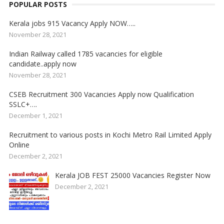
POPULAR POSTS
Kerala jobs 915 Vacancy Apply NOW…..
November 28, 2021
Indian Railway called 1785 vacancies for eligible
candidate..apply now
November 28, 2021
CSEB Recruitment 300 Vacancies Apply now Qualification
SSLC+….
December 1, 2021
Recruitment to various posts in Kochi Metro Rail Limited Apply
Online
December 2, 2021
Kerala JOB FEST 25000 Vacancies Register Now
December 2, 2021