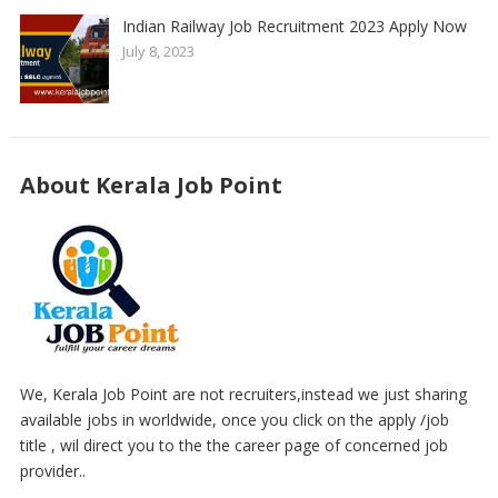
Indian Railway Job Recruitment 2023 Apply Now
July 8, 2023
About Kerala Job Point
We, Kerala Job Point are not recruiters,instead we just sharing
available jobs in worldwide, once you click on the apply /job
title , wil direct you to the the career page of concerned job
provider..