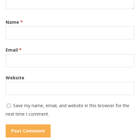
Name
*
Email
*
Website
Save my name, email, and website in this browser for the
next time I comment.