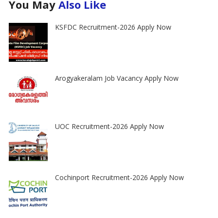
You May
Also Like
KSFDC Recruitment-2026 Apply Now
Arogyakeralam Job Vacancy Apply Now
UOC Recruitment-2026 Apply Now
Cochinport Recruitment-2026 Apply Now