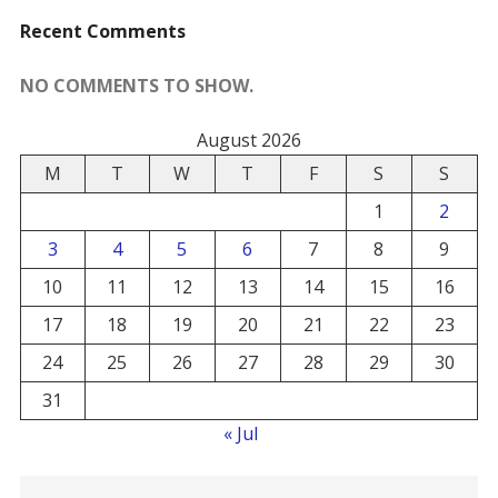
Recent Comments
NO COMMENTS TO SHOW.
August 2026
M
T
W
T
F
S
S
1
2
3
4
5
6
7
8
9
10
11
12
13
14
15
16
17
18
19
20
21
22
23
24
25
26
27
28
29
30
31
« Jul