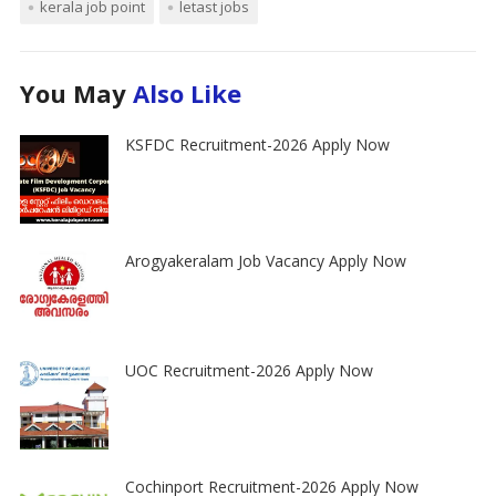
kerala job point
letast jobs
You May
Also Like
KSFDC Recruitment-2026 Apply Now
Arogyakeralam Job Vacancy Apply Now
UOC Recruitment-2026 Apply Now
Cochinport Recruitment-2026 Apply Now