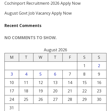
Cochinport Recruitment-2026 Apply Now
August Govt Job Vacancy Apply Now
Recent Comments
NO COMMENTS TO SHOW.
August 2026
M
T
W
T
F
S
S
1
2
3
4
5
6
7
8
9
10
11
12
13
14
15
16
17
18
19
20
21
22
23
24
25
26
27
28
29
30
31