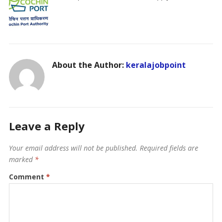
About the Author:
keralajobpoint
Leave a Reply
Your email address will not be published.
Required fields are
marked
*
Comment
*