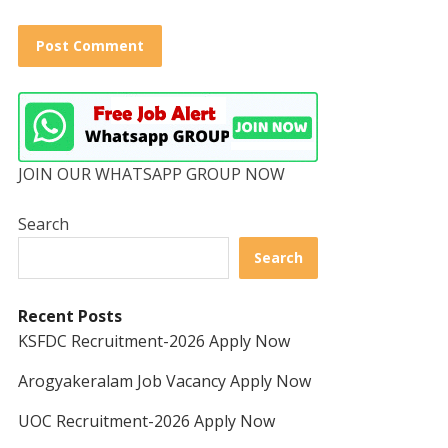
JOIN OUR WHATSAPP GROUP NOW
Search
Search
Recent Posts
KSFDC Recruitment-2026 Apply Now
Arogyakeralam Job Vacancy Apply Now
UOC Recruitment-2026 Apply Now