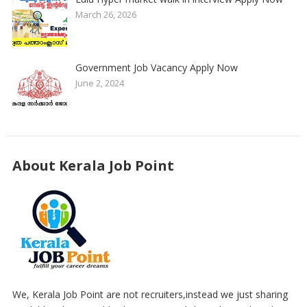
March 26, 2026
Government Job Vacancy Apply Now
June 2, 2024
About Kerala Job Point
We, Kerala Job Point are not recruiters,instead we just sharing