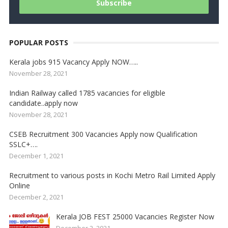
POPULAR POSTS
Kerala jobs 915 Vacancy Apply NOW…..
November 28, 2021
Indian Railway called 1785 vacancies for eligible
candidate..apply now
November 28, 2021
CSEB Recruitment 300 Vacancies Apply now Qualification
SSLC+….
December 1, 2021
Recruitment to various posts in Kochi Metro Rail Limited Apply
Online
December 2, 2021
Kerala JOB FEST 25000 Vacancies Register Now
December 2, 2021