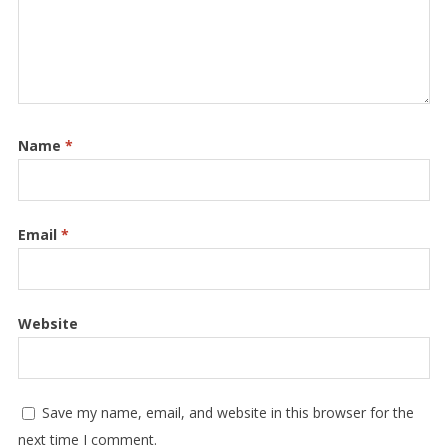
Name
*
Email
*
Website
Save my name, email, and website in this browser for the
next time I comment.