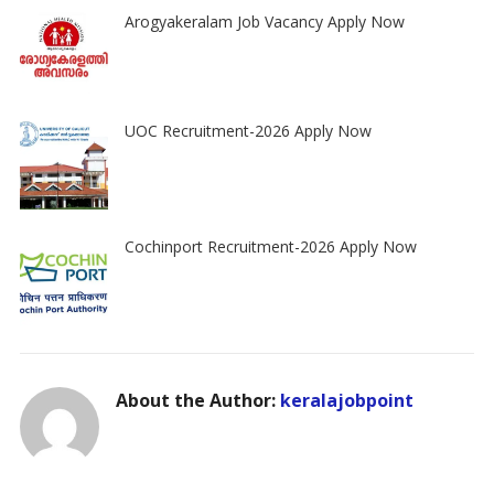
Arogyakeralam Job Vacancy Apply Now
UOC Recruitment-2026 Apply Now
Cochinport Recruitment-2026 Apply Now
About the Author:
keralajobpoint