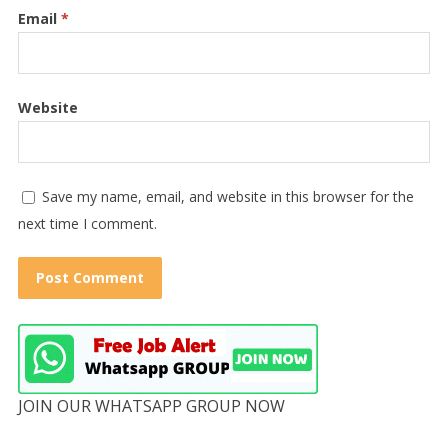
Email
*
Website
Save my name, email, and website in this browser for the
next time I comment.
JOIN OUR WHATSAPP GROUP NOW