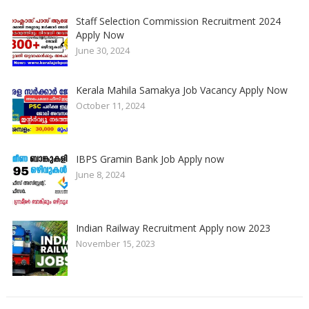
Staff Selection Commission Recruitment 2024
Apply Now
June 30, 2024
Kerala Mahila Samakya Job Vacancy Apply Now
October 11, 2024
IBPS Gramin Bank Job Apply now
June 8, 2024
Indian Railway Recruitment Apply now 2023
November 15, 2023