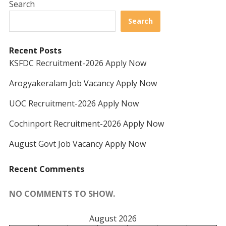
Search
Search
Recent Posts
KSFDC Recruitment-2026 Apply Now
Arogyakeralam Job Vacancy Apply Now
UOC Recruitment-2026 Apply Now
Cochinport Recruitment-2026 Apply Now
August Govt Job Vacancy Apply Now
Recent Comments
NO COMMENTS TO SHOW.
August 2026