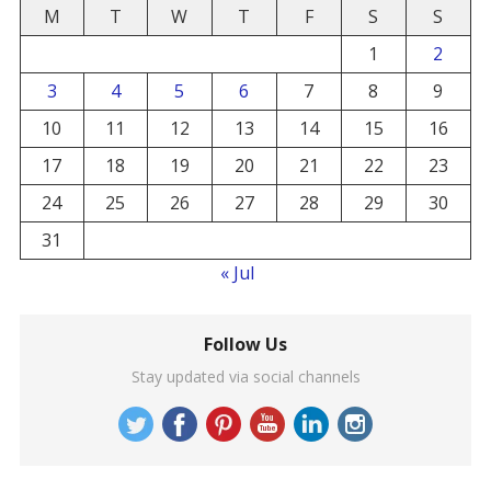
M
T
W
T
F
S
S
1
2
3
4
5
6
7
8
9
10
11
12
13
14
15
16
17
18
19
20
21
22
23
24
25
26
27
28
29
30
31
« Jul
Follow Us
Stay updated via social channels