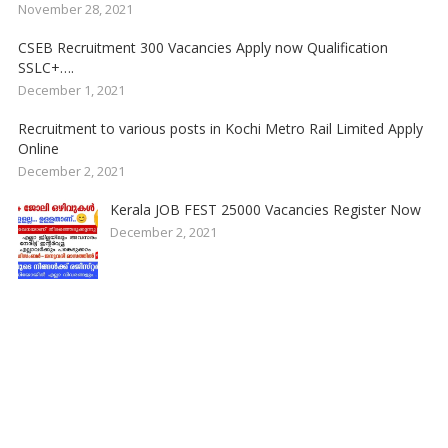
November 28, 2021
CSEB Recruitment 300 Vacancies Apply now Qualification
SSLC+….
December 1, 2021
Recruitment to various posts in Kochi Metro Rail Limited Apply
Online
December 2, 2021
Kerala JOB FEST 25000 Vacancies Register Now
December 2, 2021