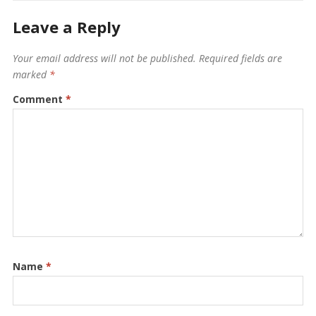
Leave a Reply
Your email address will not be published.
Required fields are
marked
*
Comment
*
Name
*