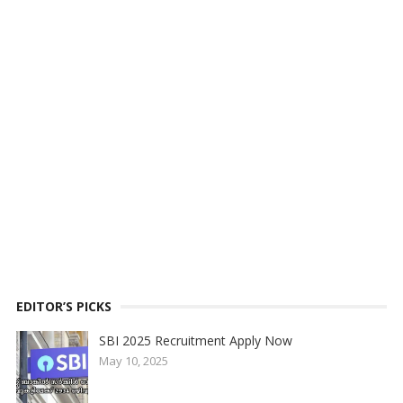
EDITOR’S PICKS
SBI 2025 Recruitment Apply Now
May 10, 2025