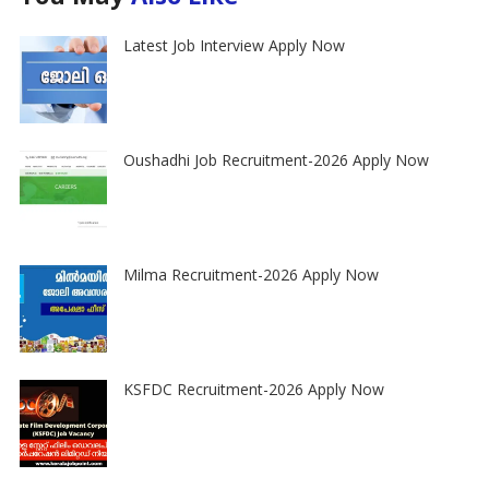
Latest Job Interview Apply Now
Oushadhi Job Recruitment-2026 Apply Now
Milma Recruitment-2026 Apply Now
KSFDC Recruitment-2026 Apply Now