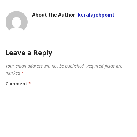
About the Author:
keralajobpoint
Leave a Reply
Your email address will not be published.
Required fields are
marked
*
Comment
*