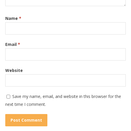
Name
*
Email
*
Website
Save my name, email, and website in this browser for the
next time I comment.