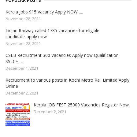
POPULAR POSTS
Kerala jobs 915 Vacancy Apply NOW…..
November 28, 2021
Indian Railway called 1785 vacancies for eligible
candidate..apply now
November 28, 2021
CSEB Recruitment 300 Vacancies Apply now Qualification
SSLC+….
December 1, 2021
Recruitment to various posts in Kochi Metro Rail Limited Apply
Online
December 2, 2021
Kerala JOB FEST 25000 Vacancies Register Now
December 2, 2021