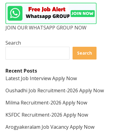
JOIN OUR WHATSAPP GROUP NOW
Search
Search
Recent Posts
Latest Job Interview Apply Now
Oushadhi Job Recruitment-2026 Apply Now
Milma Recruitment-2026 Apply Now
KSFDC Recruitment-2026 Apply Now
Arogyakeralam Job Vacancy Apply Now