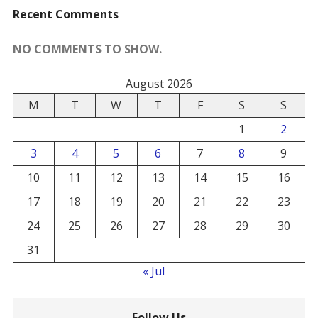
Recent Comments
NO COMMENTS TO SHOW.
August 2026
M
T
W
T
F
S
S
1
2
3
4
5
6
7
8
9
10
11
12
13
14
15
16
17
18
19
20
21
22
23
24
25
26
27
28
29
30
31
« Jul
Follow Us