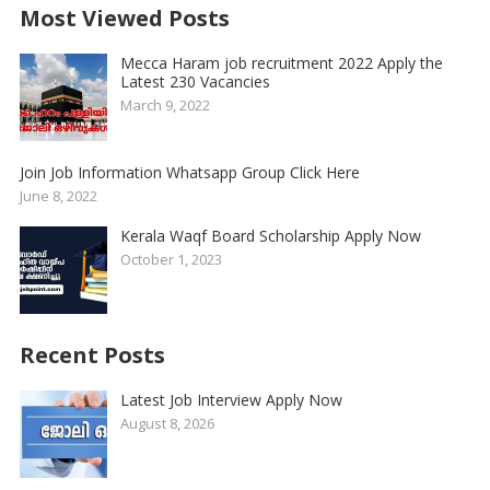
Most Viewed Posts
Mecca Haram job recruitment 2022 Apply the
Latest 230 Vacancies
March 9, 2022
Join Job Information Whatsapp Group Click Here
June 8, 2022
Kerala Waqf Board Scholarship Apply Now
October 1, 2023
Recent Posts
Latest Job Interview Apply Now
August 8, 2026