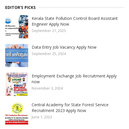
EDITOR’S PICKS
Kerala State Pollution Control Board Assistant
Engineer Apply Now
September 21, 2025
Data Entry Job Vacancy Apply Now
September 25, 2024
Employment Exchange Job Recruitment Apply
now
November 3, 2024
Central Academy for State Forest Service
Recruitment 2023 Apply Now
June 1, 2023