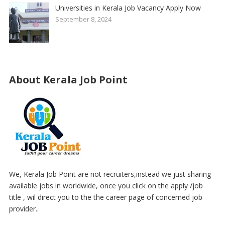
Universities in Kerala Job Vacancy Apply Now
September 8, 2024
About Kerala Job Point
We, Kerala Job Point are not recruiters,instead we just sharing
available jobs in worldwide, once you click on the apply /job
title , wil direct you to the the career page of concerned job
provider..