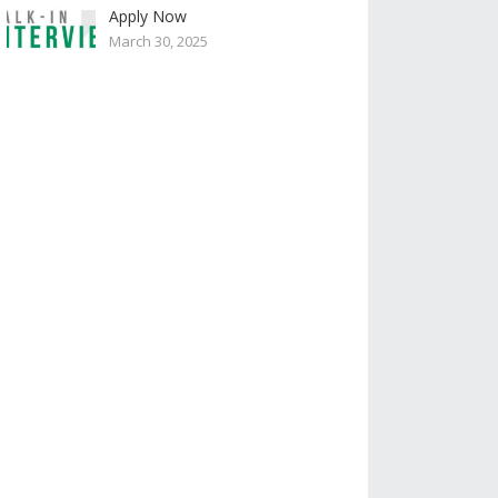
Apply Now
March 30, 2025