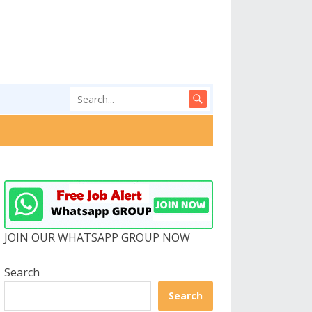
JOIN OUR WHATSAPP GROUP NOW
Search
Search