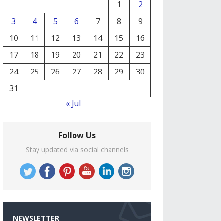
1
2
3
4
5
6
7
8
9
10
11
12
13
14
15
16
17
18
19
20
21
22
23
24
25
26
27
28
29
30
31
« Jul
Follow Us
Stay updated via social channels
NEWSLETTER