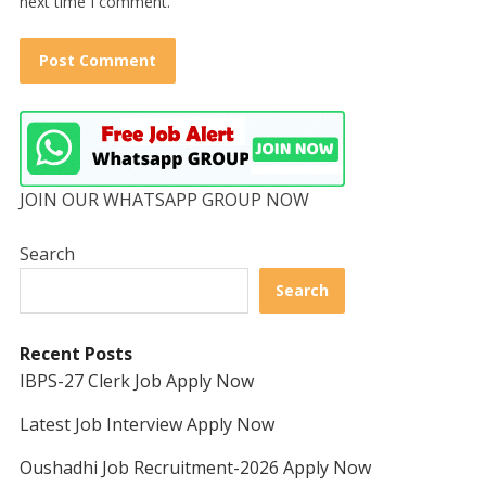
next time I comment.
JOIN OUR WHATSAPP GROUP NOW
Search
Search
Recent Posts
IBPS-27 Clerk Job Apply Now
Latest Job Interview Apply Now
Oushadhi Job Recruitment-2026 Apply Now