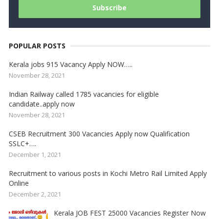
POPULAR POSTS
Kerala jobs 915 Vacancy Apply NOW…..
November 28, 2021
Indian Railway called 1785 vacancies for eligible
candidate..apply now
November 28, 2021
CSEB Recruitment 300 Vacancies Apply now Qualification
SSLC+….
December 1, 2021
Recruitment to various posts in Kochi Metro Rail Limited Apply
Online
December 2, 2021
Kerala JOB FEST 25000 Vacancies Register Now