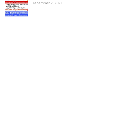
December 2, 2021