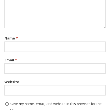
Name
*
Email
*
Website
Save my name, email, and website in this browser for the