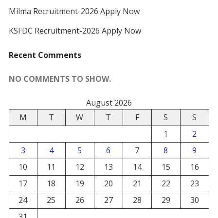
Milma Recruitment-2026 Apply Now
KSFDC Recruitment-2026 Apply Now
Recent Comments
NO COMMENTS TO SHOW.
August 2026
M
T
W
T
F
S
S
1
2
3
4
5
6
7
8
9
10
11
12
13
14
15
16
17
18
19
20
21
22
23
24
25
26
27
28
29
30
31