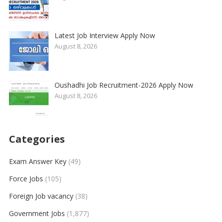
Latest Job Interview Apply Now
August 8, 2026
Oushadhi Job Recruitment-2026 Apply Now
August 8, 2026
Categories
Exam Answer Key
(49)
Force Jobs
(105)
Foreign Job vacancy
(38)
Government Jobs
(1,877)