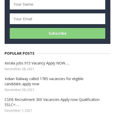
POPULAR POSTS
Kerala jobs 915 Vacancy Apply NOW…..
November 28, 2021
Indian Railway called 1785 vacancies for eligible
candidate..apply now
November 28, 2021
CSEB Recruitment 300 Vacancies Apply now Qualification
SSLC+….
December 1, 2021