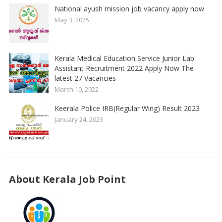
National ayush mission job vacancy apply now
May 3, 2025
Kerala Medical Education Service Junior Lab
Assistant Recruitment 2022 Apply Now The
latest 27 Vacancies
March 10, 2022
Keerala Police IRB(Regular Wing) Result 2023
January 24, 2023
About Kerala Job Point