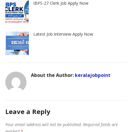
IBPS-27 Clerk Job Apply Now
Latest Job Interview Apply Now
About the Author:
keralajobpoint
Leave a Reply
Your email address will not be published.
Required fields are
marked
*