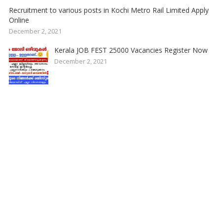
Recruitment to various posts in Kochi Metro Rail Limited Apply
Online
December 2, 2021
Kerala JOB FEST 25000 Vacancies Register Now
December 2, 2021