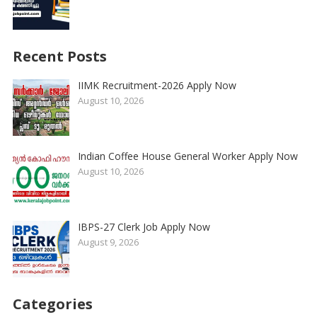
Recent Posts
IIMK Recruitment-2026 Apply Now
August 10, 2026
Indian Coffee House General Worker Apply Now
August 10, 2026
IBPS-27 Clerk Job Apply Now
August 9, 2026
Categories