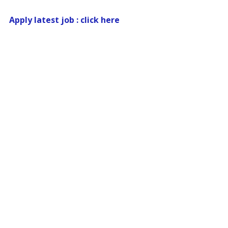
Apply latest job : click here