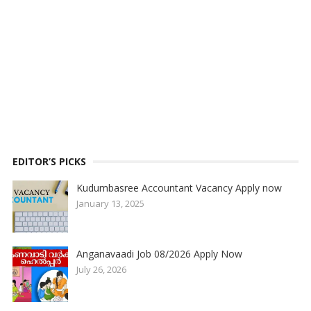
EDITOR’S PICKS
Kudumbasree Accountant Vacancy Apply now
January 13, 2025
Anganavaadi Job 08/2026 Apply Now
July 26, 2026