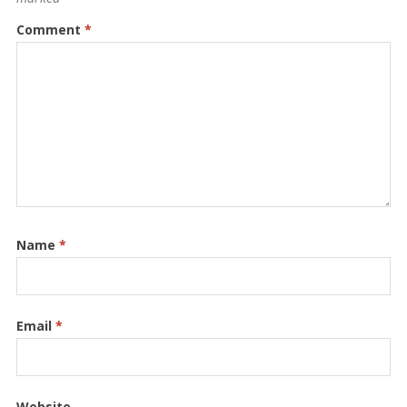
Comment
*
Name
*
Email
*
Website