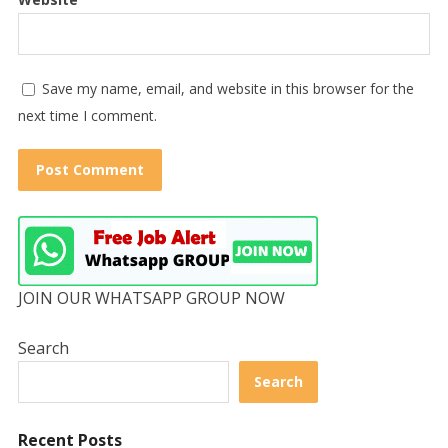
Save my name, email, and website in this browser for the
next time I comment.
JOIN OUR WHATSAPP GROUP NOW
Search
Search
Recent Posts