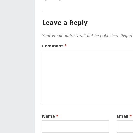
Leave a Reply
Your email address will not be published.
Requir
Comment
*
Name
*
Email
*