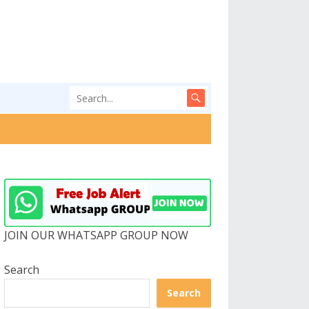
JOIN OUR WHATSAPP GROUP NOW
Search
Search