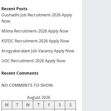
Recent Posts
Oushadhi Job Recruitment-2026 Apply
Now
Milma Recruitment-2026 Apply Now
KSFDC Recruitment-2026 Apply Now
Arogyakeralam Job Vacancy Apply Now
UOC Recruitment-2026 Apply Now
Recent Comments
NO COMMENTS TO SHOW.
August 2026
M
T
W
T
F
S
S