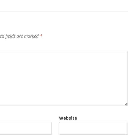
ed fields are marked
*
Website