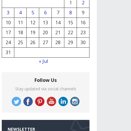
1
2
3
4
5
6
7
8
9
10
11
12
13
14
15
16
17
18
19
20
21
22
23
24
25
26
27
28
29
30
31
« Jul
Follow Us
Stay updated via social channels
NEWSLETTER