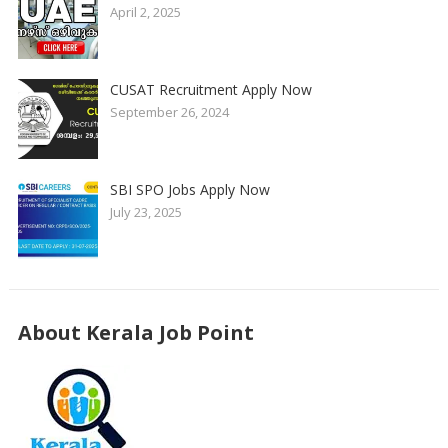
April 2, 2025
CUSAT Recruitment Apply Now
September 26, 2024
SBI SPO Jobs Apply Now
July 23, 2025
About Kerala Job Point