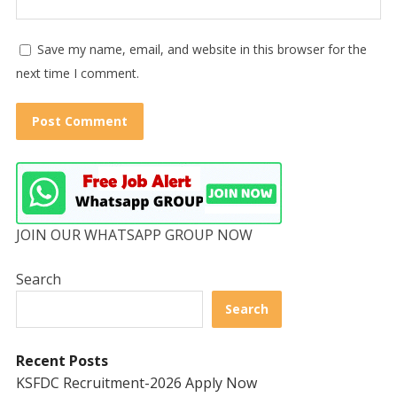
Save my name, email, and website in this browser for the
next time I comment.
JOIN OUR WHATSAPP GROUP NOW
Search
Search
Recent Posts
KSFDC Recruitment-2026 Apply Now