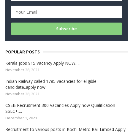
POPULAR POSTS
Kerala jobs 915 Vacancy Apply NOW…..
November 28, 2021
Indian Railway called 1785 vacancies for eligible
candidate..apply now
November 28, 2021
CSEB Recruitment 300 Vacancies Apply now Qualification
SSLC+….
December 1, 2021
Recruitment to various posts in Kochi Metro Rail Limited Apply