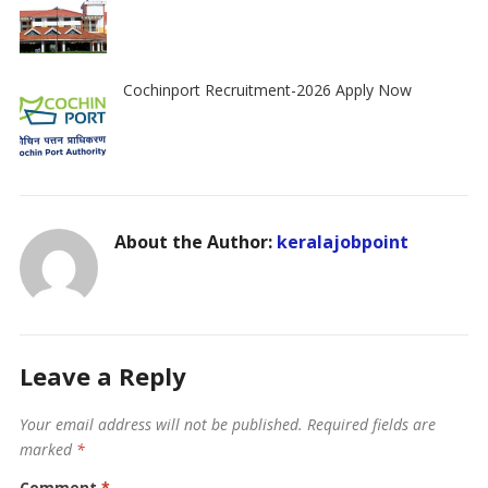
Cochinport Recruitment-2026 Apply Now
About the Author:
keralajobpoint
Leave a Reply
Your email address will not be published.
Required fields are
marked
*
Comment
*