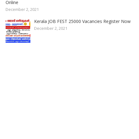
Online
December 2, 2021
Kerala JOB FEST 25000 Vacancies Register Now
December 2, 2021