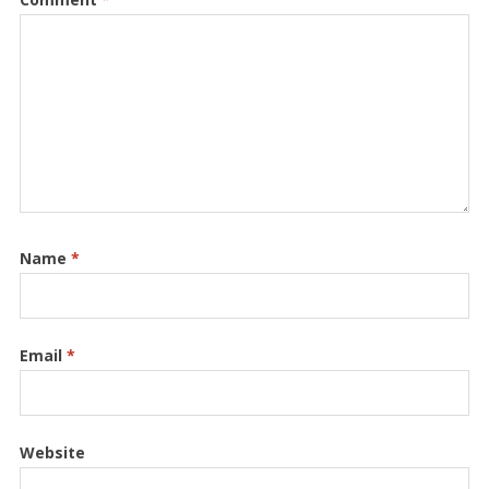
Name
*
Email
*
Website