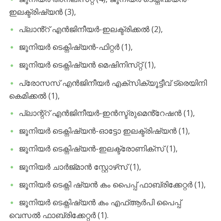
ഇലക്ട്രിഷ്യൻ (3),
പ്ലാൻ്റ് എൻജിനീയർ-ഇലക്ട്രിക്കൽ (2),
ജൂനിയർ ടെക്നിഷ്യൻ-ഫിറ്റർ (1),
ജൂനിയർ ടെക്ന‌ിഷ്യൻ മെഷിനിസ്‌റ്റ് (1),
പ്രോസസ് എൻജിനീയർ എക്സിക്യൂട്ടീവ് ട്രെയിനി
കെമിക്കൽ (1),
പ്ലാന്റ്റ് എൻജിനീയർ-ഇൻസ്ട്രുമെൻ്റേഷൻ (1),
ജൂനിയർ ടെക്നിഷ്യൻ-ഓട്ടോ ഇലക്ട്രിഷ്യൻ (1),
ജൂനിയർ ടെക്നിഷ്യൻ-ഇലക്ട്രോണിക്‌സ് (1),
ജൂനിയർ ചാർജ്‌മാൻ ‌സ്റ്റോഴ്‌സ് (1),
ജൂനിയർ ടെക്നി ഷ്യൻ കം പൈപ്പ് ഫാബ്രിക്കേറ്റർ (1),
ജൂനിയർ ടെക്നിഷ്യൻ കം എഫ്ആർപി പൈപ്പ്
വെസൽ ഫാബ്രിക്കേറ്റർ (1).