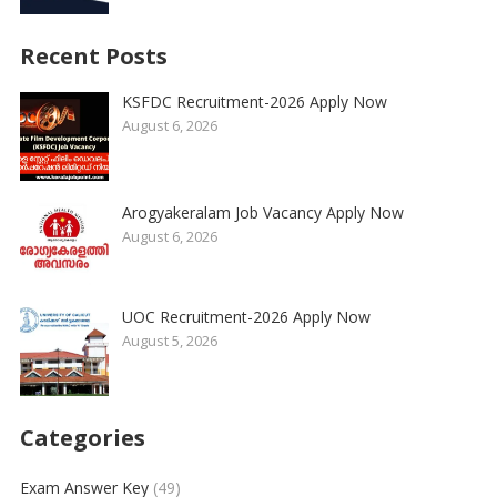
Recent Posts
KSFDC Recruitment-2026 Apply Now
August 6, 2026
Arogyakeralam Job Vacancy Apply Now
August 6, 2026
UOC Recruitment-2026 Apply Now
August 5, 2026
Categories
Exam Answer Key
(49)