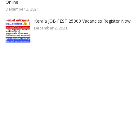
Online
December 2, 2021
Kerala JOB FEST 25000 Vacancies Register Now
December 2, 2021