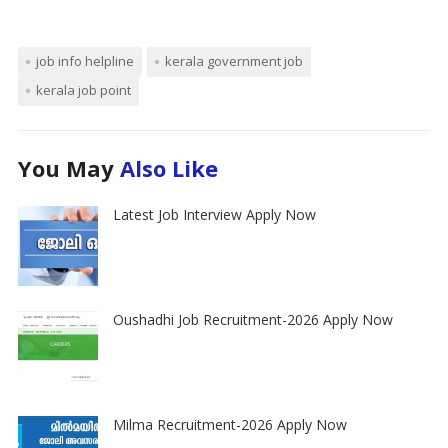
job info helpline
kerala government job
kerala job point
You May
Also Like
Latest Job Interview Apply Now
Oushadhi Job Recruitment-2026 Apply Now
Milma Recruitment-2026 Apply Now