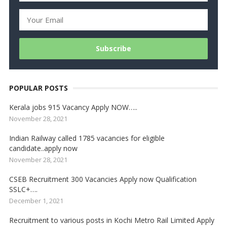
POPULAR POSTS
Kerala jobs 915 Vacancy Apply NOW…..
November 28, 2021
Indian Railway called 1785 vacancies for eligible
candidate..apply now
November 28, 2021
CSEB Recruitment 300 Vacancies Apply now Qualification
SSLC+….
December 1, 2021
Recruitment to various posts in Kochi Metro Rail Limited Apply