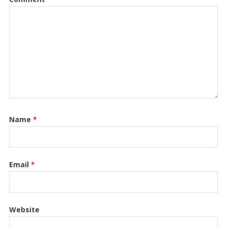
Name
*
Email
*
Website