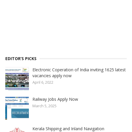
EDITOR’S PICKS
Electronic Coperation of India inviting 1625 latest
vacancies apply now
April 6, 2022
Railway Jobs Apply Now
March 5, 2025
Kerala Shipping and Inland Navigation