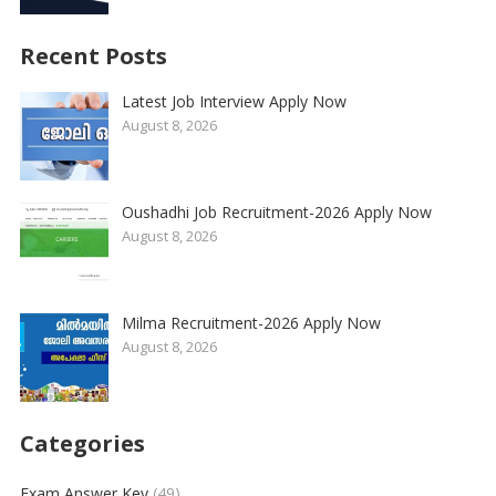
Recent Posts
Latest Job Interview Apply Now
August 8, 2026
Oushadhi Job Recruitment-2026 Apply Now
August 8, 2026
Milma Recruitment-2026 Apply Now
August 8, 2026
Categories
Exam Answer Key
(49)