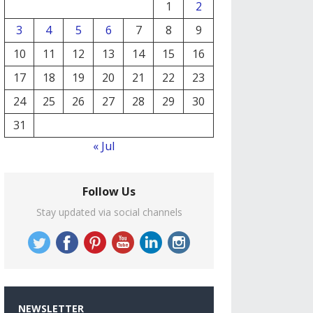
1
2
3
4
5
6
7
8
9
10
11
12
13
14
15
16
17
18
19
20
21
22
23
24
25
26
27
28
29
30
31
« Jul
Follow Us
Stay updated via social channels
NEWSLETTER