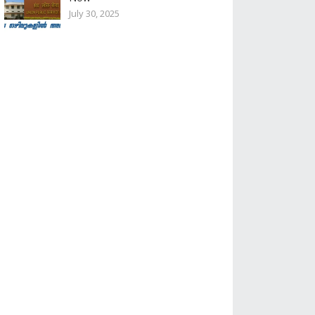
July 30, 2025