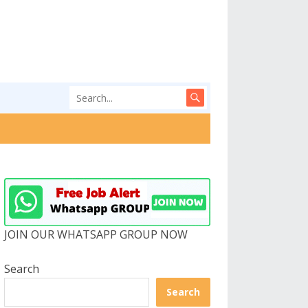
JOIN OUR WHATSAPP GROUP NOW
Search
Search