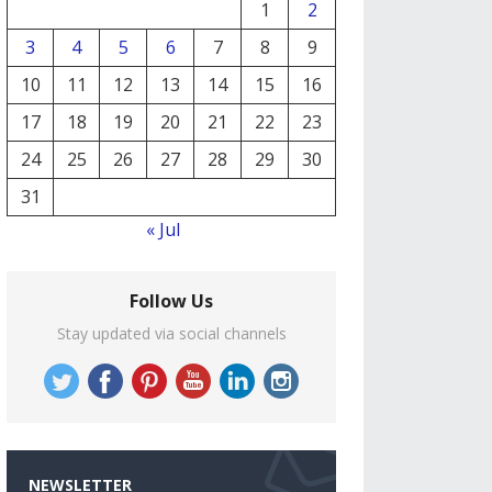
1
2
3
4
5
6
7
8
9
10
11
12
13
14
15
16
17
18
19
20
21
22
23
24
25
26
27
28
29
30
31
« Jul
Follow Us
Stay updated via social channels
NEWSLETTER