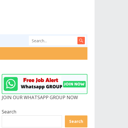
JOIN OUR WHATSAPP GROUP NOW
Search
Search