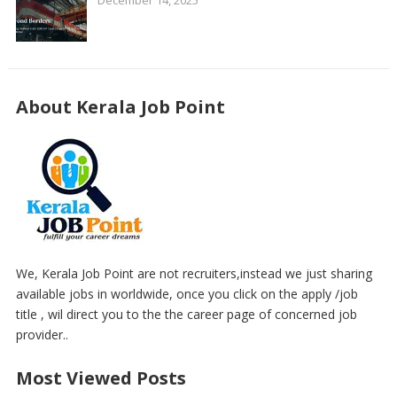
About Kerala Job Point
We, Kerala Job Point are not recruiters,instead we just sharing
available jobs in worldwide, once you click on the apply /job
title , wil direct you to the the career page of concerned job
provider..
Most Viewed Posts