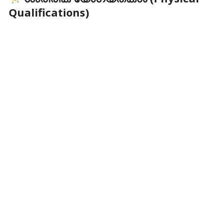
Qualifications)