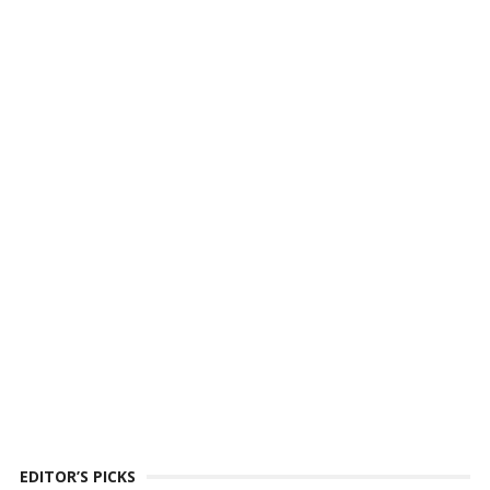
EDITOR’S PICKS