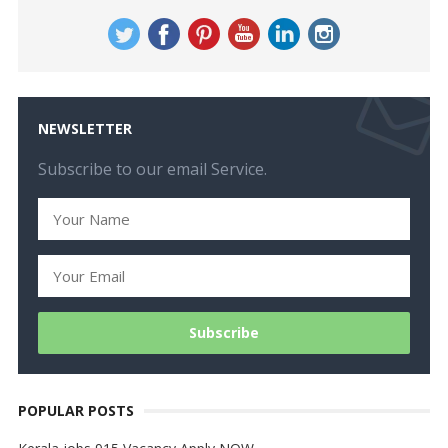
NEWSLETTER
Subscribe to our email Service.
POPULAR POSTS