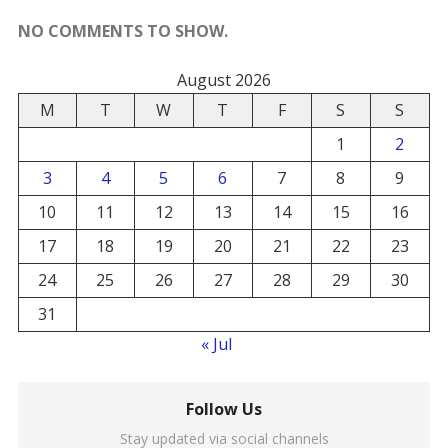
NO COMMENTS TO SHOW.
August 2026
M
T
W
T
F
S
S
1
2
3
4
5
6
7
8
9
10
11
12
13
14
15
16
17
18
19
20
21
22
23
24
25
26
27
28
29
30
31
« Jul
Follow Us
Stay updated via social channels