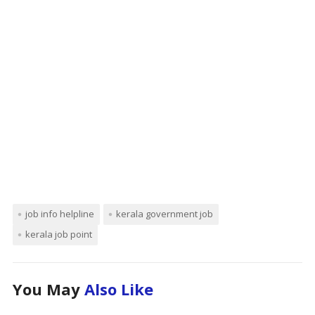
job info helpline
kerala government job
kerala job point
You May
Also Like