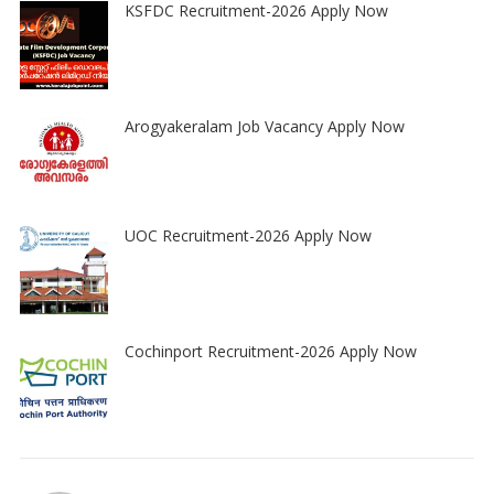
KSFDC Recruitment-2026 Apply Now
Arogyakeralam Job Vacancy Apply Now
UOC Recruitment-2026 Apply Now
Cochinport Recruitment-2026 Apply Now