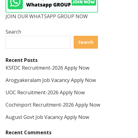
JOIN OUR WHATSAPP GROUP NOW
Search
Search
Recent Posts
KSFDC Recruitment-2026 Apply Now
Arogyakeralam Job Vacancy Apply Now
UOC Recruitment-2026 Apply Now
Cochinport Recruitment-2026 Apply Now
August Govt Job Vacancy Apply Now
Recent Comments