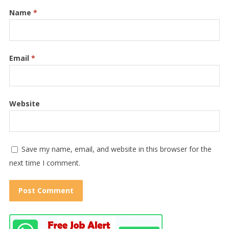
Name
*
Email
*
Website
Save my name, email, and website in this browser for the
next time I comment.