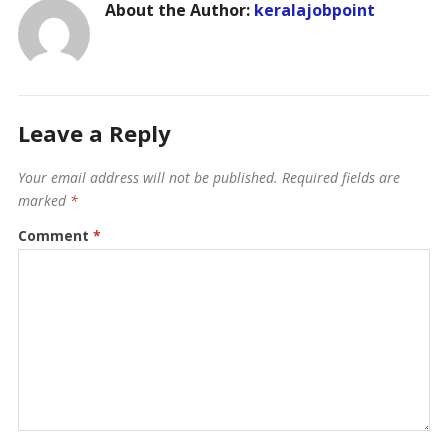
About the Author:
keralajobpoint
Leave a Reply
Your email address will not be published.
Required fields are
marked
*
Comment
*