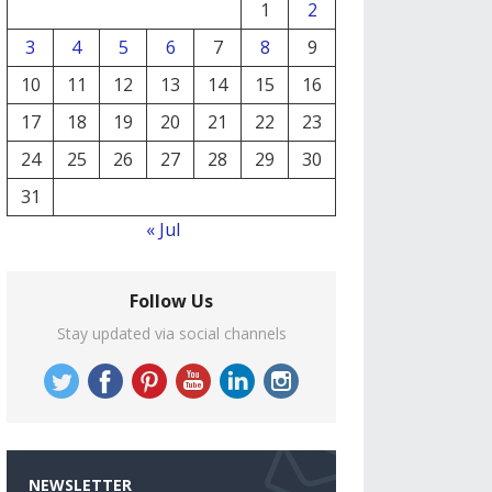
1
2
3
4
5
6
7
8
9
10
11
12
13
14
15
16
17
18
19
20
21
22
23
24
25
26
27
28
29
30
31
« Jul
Follow Us
Stay updated via social channels
NEWSLETTER