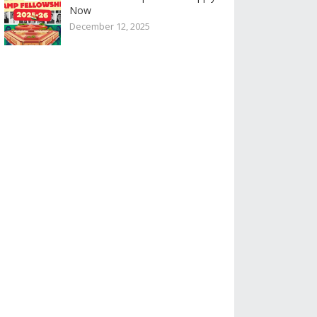
Now
December 12, 2025