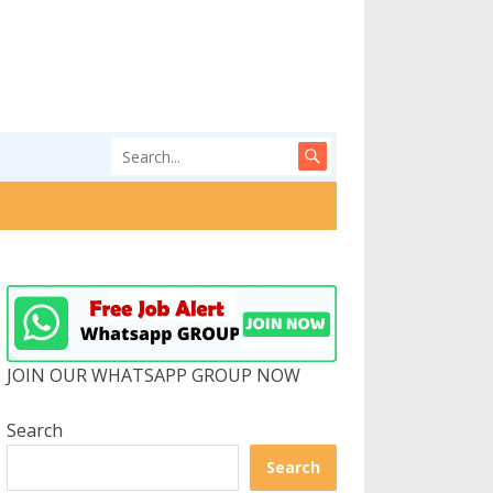
JOIN OUR WHATSAPP GROUP NOW
Search
Search