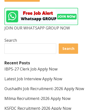
JOIN OUR WHATSAPP GROUP NOW
Search
Search
Recent Posts
IBPS-27 Clerk Job Apply Now
Latest Job Interview Apply Now
Oushadhi Job Recruitment-2026 Apply Now
Milma Recruitment-2026 Apply Now
KSFDC Recruitment-2026 Apply Now