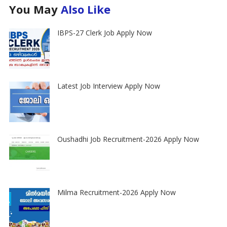
You May
Also Like
IBPS-27 Clerk Job Apply Now
Latest Job Interview Apply Now
Oushadhi Job Recruitment-2026 Apply Now
Milma Recruitment-2026 Apply Now