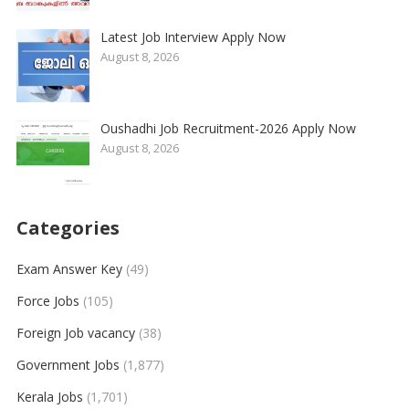
Latest Job Interview Apply Now
August 8, 2026
Oushadhi Job Recruitment-2026 Apply Now
August 8, 2026
Categories
Exam Answer Key
(49)
Force Jobs
(105)
Foreign Job vacancy
(38)
Government Jobs
(1,877)
Kerala Jobs
(1,701)