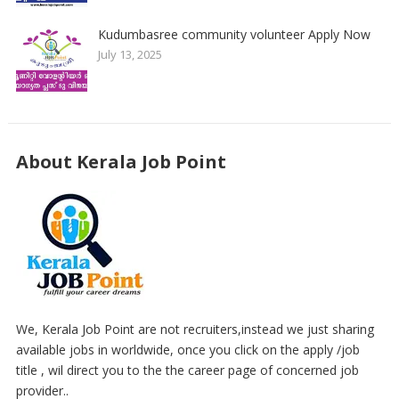
Kudumbasree community volunteer Apply Now
July 13, 2025
About Kerala Job Point
We, Kerala Job Point are not recruiters,instead we just sharing
available jobs in worldwide, once you click on the apply /job
title , wil direct you to the the career page of concerned job
provider..