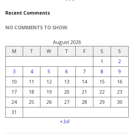
Recent Comments
NO COMMENTS TO SHOW.
August 2026
M
T
W
T
F
S
S
1
2
3
4
5
6
7
8
9
10
11
12
13
14
15
16
17
18
19
20
21
22
23
24
25
26
27
28
29
30
31
« Jul