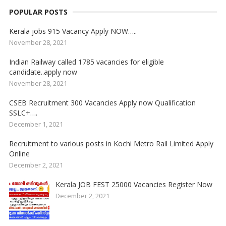
POPULAR POSTS
Kerala jobs 915 Vacancy Apply NOW…..
November 28, 2021
Indian Railway called 1785 vacancies for eligible
candidate..apply now
November 28, 2021
CSEB Recruitment 300 Vacancies Apply now Qualification
SSLC+….
December 1, 2021
Recruitment to various posts in Kochi Metro Rail Limited Apply
Online
December 2, 2021
Kerala JOB FEST 25000 Vacancies Register Now
December 2, 2021