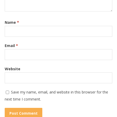
Name
*
Email
*
Website
Save my name, email, and website in this browser for the
next time I comment.