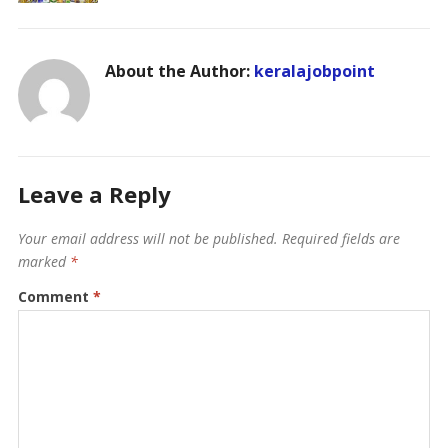
About the Author:
keralajobpoint
Leave a Reply
Your email address will not be published.
Required fields are
marked
*
Comment
*