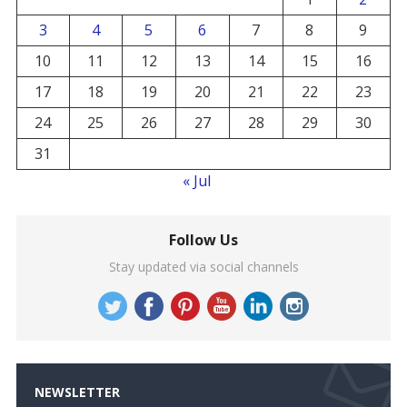
3
4
5
6
7
8
9
10
11
12
13
14
15
16
17
18
19
20
21
22
23
24
25
26
27
28
29
30
31
« Jul
Follow Us
Stay updated via social channels
NEWSLETTER