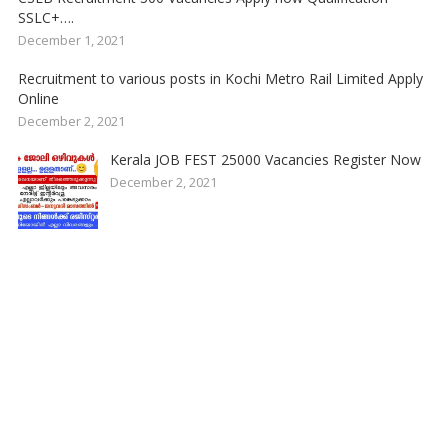
SSLC+….
December 1, 2021
Recruitment to various posts in Kochi Metro Rail Limited Apply
Online
December 2, 2021
Kerala JOB FEST 25000 Vacancies Register Now
December 2, 2021