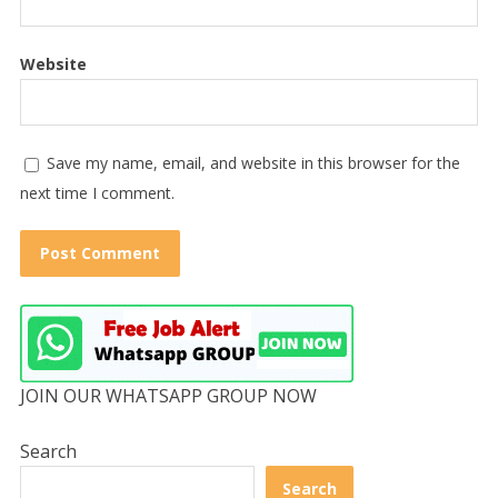
Website
Save my name, email, and website in this browser for the
next time I comment.
JOIN OUR WHATSAPP GROUP NOW
Search
Search