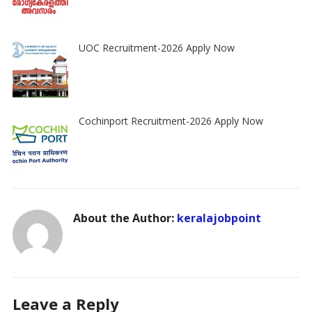
UOC Recruitment-2026 Apply Now
Cochinport Recruitment-2026 Apply Now
About the Author:
keralajobpoint
Leave a Reply