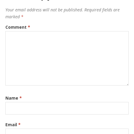
Your email address will not be published.
Required fields are
marked
*
Comment
*
Name
*
Email
*