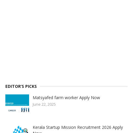
EDITOR’S PICKS
Matsyafed farm worker Apply Now
June 22, 2025
Kerala Startup Mission Recruitment 2026 Apply