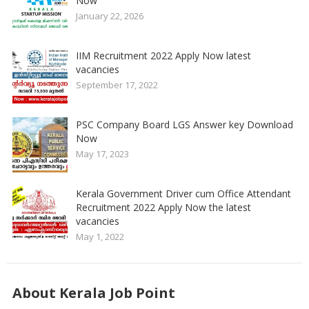
Now
January 22, 2026
IIM Recruitment 2022 Apply Now latest
vacancies
September 17, 2022
PSC Company Board LGS Answer key Download
Now
May 17, 2023
Kerala Government Driver cum Office Attendant
Recruitment 2022 Apply Now the latest
vacancies
May 1, 2022
About Kerala Job Point