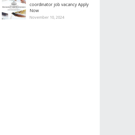
coordinator job vacancy Apply
Now
November 10, 2024