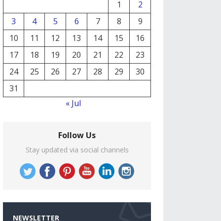
1
2
3
4
5
6
7
8
9
10
11
12
13
14
15
16
17
18
19
20
21
22
23
24
25
26
27
28
29
30
31
« Jul
Follow Us
Stay updated via social channels
NEWSLETTER