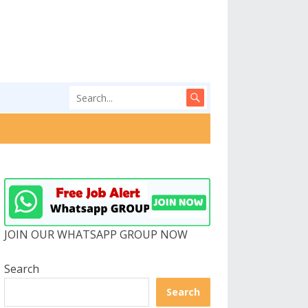
JOIN OUR WHATSAPP GROUP NOW
Search
Search