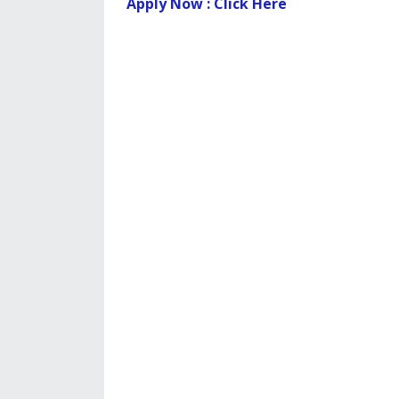
Apply Now : Click Here