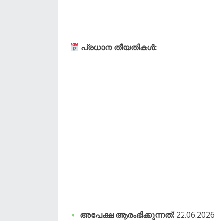
പ്രധാന തീയതികൾ:
അപേക്ഷ ആരംഭിക്കുന്നത്:
22.06.2026