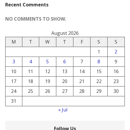
Recent Comments
NO COMMENTS TO SHOW.
August 2026
M
T
W
T
F
S
S
1
2
3
4
5
6
7
8
9
10
11
12
13
14
15
16
17
18
19
20
21
22
23
24
25
26
27
28
29
30
31
« Jul
Follow Us