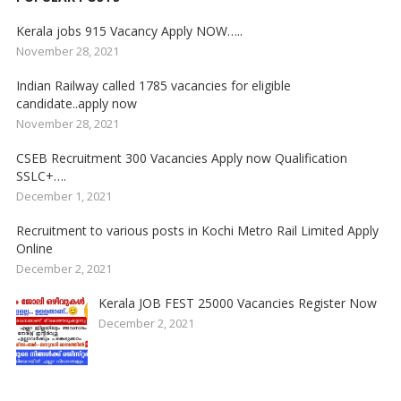
Kerala jobs 915 Vacancy Apply NOW…..
November 28, 2021
Indian Railway called 1785 vacancies for eligible
candidate..apply now
November 28, 2021
CSEB Recruitment 300 Vacancies Apply now Qualification
SSLC+….
December 1, 2021
Recruitment to various posts in Kochi Metro Rail Limited Apply
Online
December 2, 2021
Kerala JOB FEST 25000 Vacancies Register Now
December 2, 2021