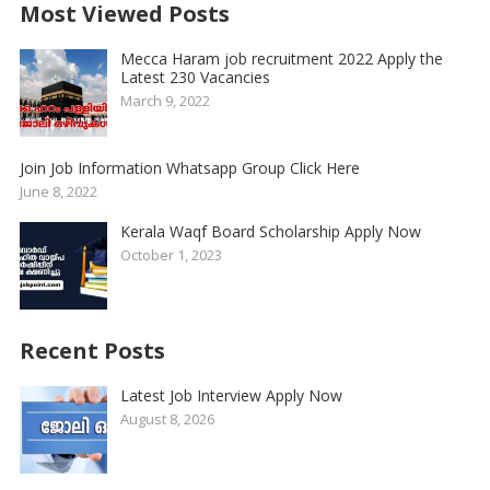
Most Viewed Posts
Mecca Haram job recruitment 2022 Apply the
Latest 230 Vacancies
March 9, 2022
Join Job Information Whatsapp Group Click Here
June 8, 2022
Kerala Waqf Board Scholarship Apply Now
October 1, 2023
Recent Posts
Latest Job Interview Apply Now
August 8, 2026