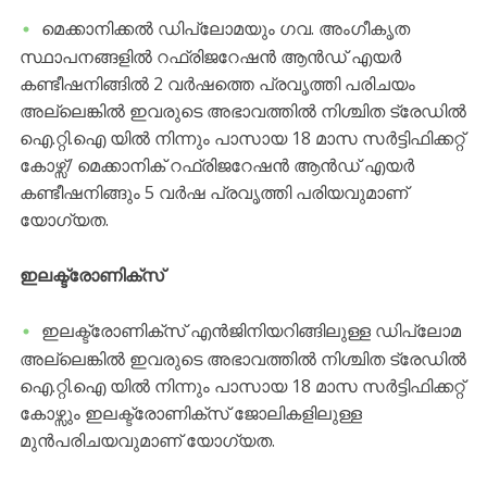
മെക്കാനിക്കൽ ഡിപ്ലോമയും ഗവ. അംഗീകൃത
സ്ഥാപനങ്ങളിൽ റഫ്രിജറേഷൻ ആൻഡ് എയർ
കണ്ടീഷനിങ്ങിൽ 2 വർഷത്തെ പ്രവൃത്തി പരിചയം
അല്ലെങ്കിൽ ഇവരുടെ അഭാവത്തിൽ നിശ്ചിത ട്രേഡിൽ
ഐ.റ്റി.ഐ യിൽ നിന്നും പാസായ 18 മാസ സർട്ടിഫിക്കറ്റ്
കോഴ്സ്/ മെക്കാനിക് റഫ്രിജറേഷൻ ആൻഡ് എയർ
കണ്ടീഷനിങ്ങും 5 വർഷ പ്രവൃത്തി പരിയവുമാണ്
യോഗ്യത.
ഇലക്ട്രോണിക്സ്
ഇലക്ട്രോണിക്സ് എൻജിനിയറിങ്ങിലുള്ള ഡിപ്ലോമ
അല്ലെങ്കിൽ ഇവരുടെ അഭാവത്തിൽ നിശ്ചിത ട്രേഡിൽ
ഐ.റ്റി.ഐ യിൽ നിന്നും പാസായ 18 മാസ സർട്ടിഫിക്കറ്റ്
കോഴ്സും ഇലക്ട്രോണിക്സ് ജോലികളിലുള്ള
മുൻപരിചയവുമാണ് യോഗ്യത.