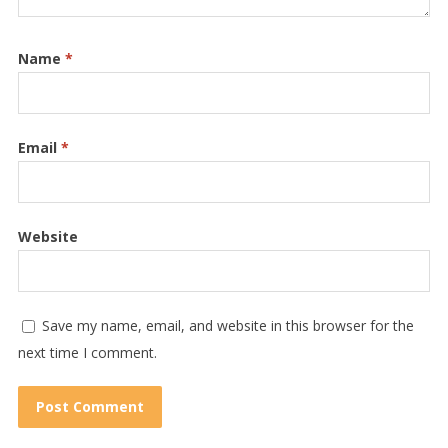
Name
*
Email
*
Website
Save my name, email, and website in this browser for the
next time I comment.