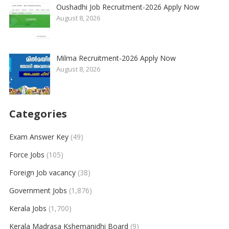
Oushadhi Job Recruitment-2026 Apply Now
August 8, 2026
Milma Recruitment-2026 Apply Now
August 8, 2026
Categories
Exam Answer Key
(49)
Force Jobs
(105)
Foreign Job vacancy
(38)
Government Jobs
(1,876)
Kerala Jobs
(1,700)
Kerala Madrasa Kshemanidhi Board
(9)