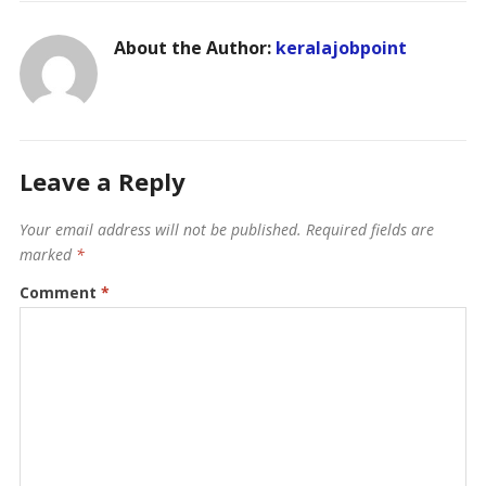
About the Author:
keralajobpoint
Leave a Reply
Your email address will not be published.
Required fields are
marked
*
Comment
*