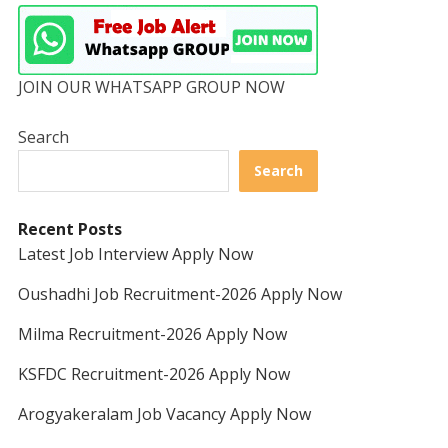
JOIN OUR WHATSAPP GROUP NOW
Search
Search
Recent Posts
Latest Job Interview Apply Now
Oushadhi Job Recruitment-2026 Apply Now
Milma Recruitment-2026 Apply Now
KSFDC Recruitment-2026 Apply Now
Arogyakeralam Job Vacancy Apply Now