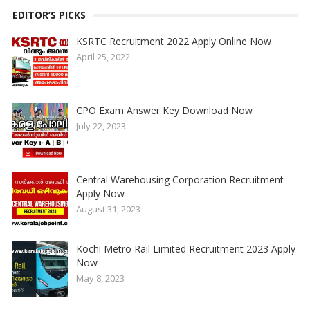
EDITOR’S PICKS
KSRTC Recruitment 2022 Apply Online Now
April 25, 2022
CPO Exam Answer Key Download Now
July 22, 2023
Central Warehousing Corporation Recruitment
Apply Now
August 31, 2023
Kochi Metro Rail Limited Recruitment 2023 Apply
Now
May 8, 2023