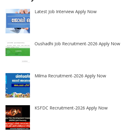
Latest Job Interview Apply Now
Oushadhi Job Recruitment-2026 Apply Now
Milma Recruitment-2026 Apply Now
KSFDC Recruitment-2026 Apply Now