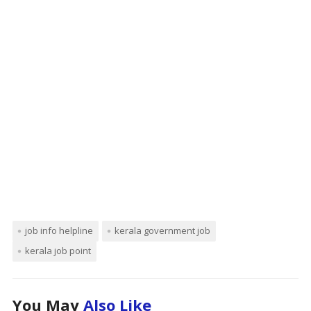
job info helpline
kerala government job
kerala job point
You May
Also Like