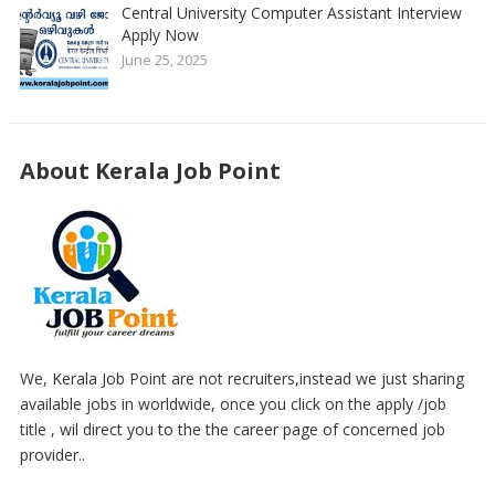
Central University Computer Assistant Interview
Apply Now
June 25, 2025
About Kerala Job Point
We, Kerala Job Point are not recruiters,instead we just sharing
available jobs in worldwide, once you click on the apply /job
title , wil direct you to the the career page of concerned job
provider..