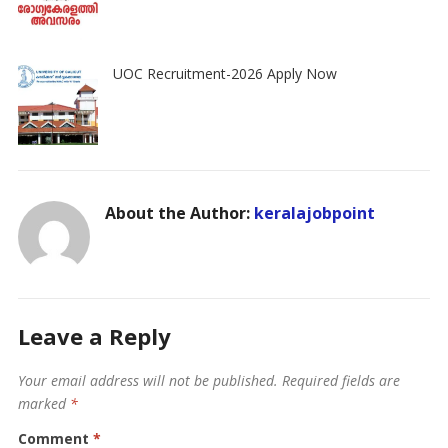
UOC Recruitment-2026 Apply Now
About the Author:
keralajobpoint
Leave a Reply
Your email address will not be published.
Required fields are
marked
*
Comment
*