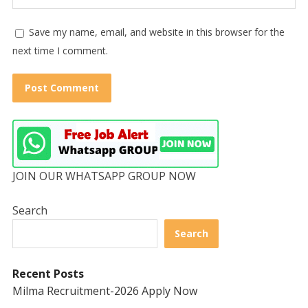
Save my name, email, and website in this browser for the
next time I comment.
JOIN OUR WHATSAPP GROUP NOW
Search
Search
Recent Posts
Milma Recruitment-2026 Apply Now