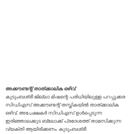
അക്കൗണ്ടന്റ് താത്ക്കാലിക ഒഴിവ്
കുടുംബശ്രീ ജില്ലാ മിഷന്റെ പരിധിയിലുള്ള പറപ്പൂക്കര
സിഡിഎസ് അക്കൗണ്ടന്റ് തസ്തികയില്‍ താത്ക്കാലിക
ഒഴിവ്. അപേക്ഷകര്‍ സിഡിഎസ് ഉള്‍പ്പെടുന്ന
ഇരിഞ്ഞാലക്കുട ബ്ലോക്ക് പ്രദേശത്ത് താമസിക്കുന്ന
വ്യക്തി ആയിരിക്കണം. കുടുംബശ്രീ