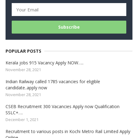
POPULAR POSTS
Kerala jobs 915 Vacancy Apply NOW…..
November 28, 2021
Indian Railway called 1785 vacancies for eligible
candidate..apply now
November 28, 2021
CSEB Recruitment 300 Vacancies Apply now Qualification
SSLC+….
December 1, 2021
Recruitment to various posts in Kochi Metro Rail Limited Apply
Online