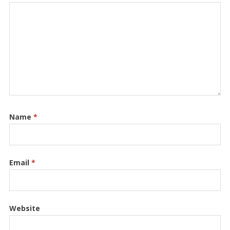
Name
*
Email
*
Website