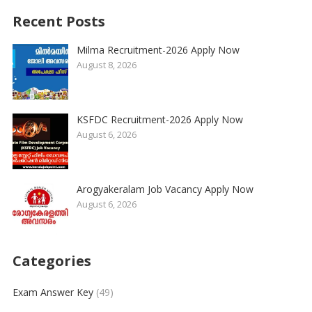
Recent Posts
Milma Recruitment-2026 Apply Now
August 8, 2026
KSFDC Recruitment-2026 Apply Now
August 6, 2026
Arogyakeralam Job Vacancy Apply Now
August 6, 2026
Categories
Exam Answer Key
(49)