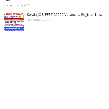
December 2, 2021
Kerala JOB FEST 25000 Vacancies Register Now
December 2, 2021