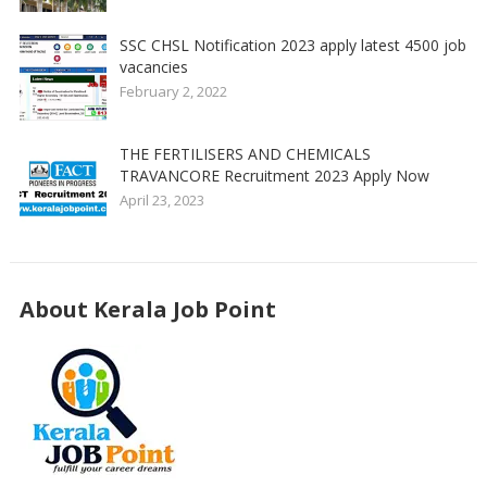
SSC CHSL Notification 2023 apply latest 4500 job
vacancies
February 2, 2022
THE FERTILISERS AND CHEMICALS
TRAVANCORE Recruitment 2023 Apply Now
April 23, 2023
About Kerala Job Point