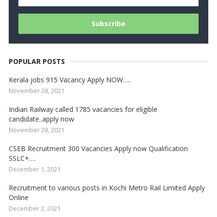
POPULAR POSTS
Kerala jobs 915 Vacancy Apply NOW…..
November 28, 2021
Indian Railway called 1785 vacancies for eligible
candidate..apply now
November 28, 2021
CSEB Recruitment 300 Vacancies Apply now Qualification
SSLC+….
December 1, 2021
Recruitment to various posts in Kochi Metro Rail Limited Apply
Online
December 2, 2021