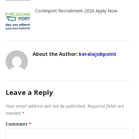
Cochinport Recruitment-2026 Apply Now
About the Author:
keralajobpoint
Leave a Reply
Your email address will not be published.
Required fields are
marked
*
Comment
*