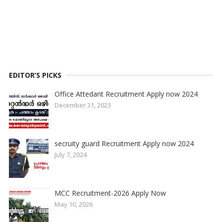
EDITOR’S PICKS
Office Attedant Recruitment Apply now 2024
December 31, 2023
secruity guard Recruitment Apply now 2024
July 7, 2024
MCC Recruitment-2026 Apply Now
May 10, 2026