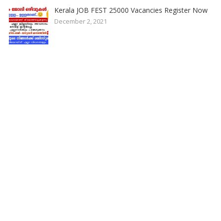
Kerala JOB FEST 25000 Vacancies Register Now
December 2, 2021