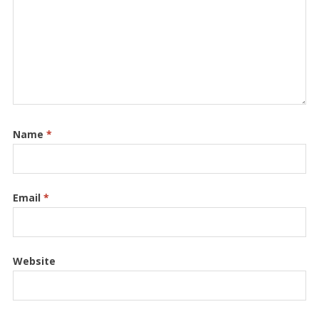
Name
*
Email
*
Website