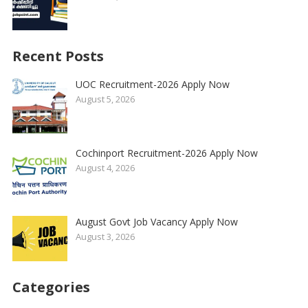
Recent Posts
UOC Recruitment-2026 Apply Now
August 5, 2026
Cochinport Recruitment-2026 Apply Now
August 4, 2026
August Govt Job Vacancy Apply Now
August 3, 2026
Categories