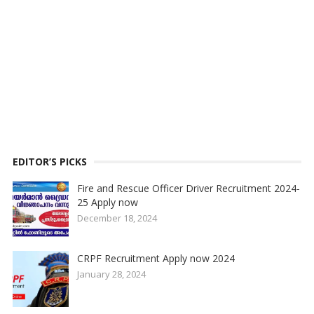
EDITOR’S PICKS
Fire and Rescue Officer Driver Recruitment 2024-
25 Apply now
December 18, 2024
CRPF Recruitment Apply now 2024
January 28, 2024