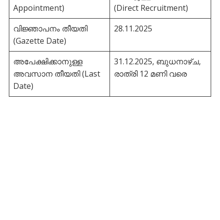
Appointment)
(Direct Recruitment)
വിജ്ഞാപനം തീയതി
28.11.2025
(Gazette Date)
അപേക്ഷിക്കാനുള്ള
31.12.2025, ബുധനാഴ്ച,
അവസാന തീയതി (Last
രാത്രി 12 മണി വരെ
Date)