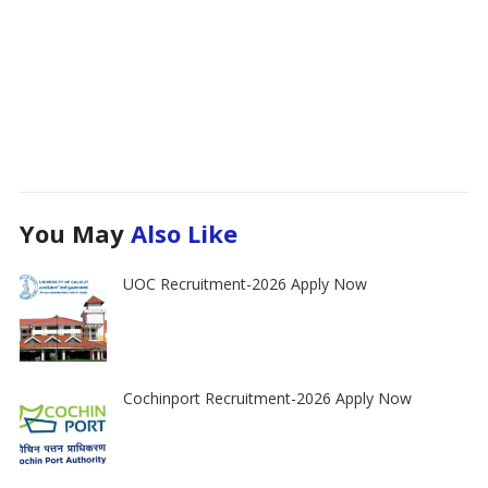
You May
Also Like
UOC Recruitment-2026 Apply Now
Cochinport Recruitment-2026 Apply Now