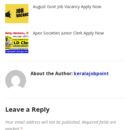
August Govt Job Vacancy Apply Now
Apex Societies Junior Clerk Apply Now
About the Author:
keralajobpoint
Leave a Reply
Your email address will not be published.
Required fields are
marked
*