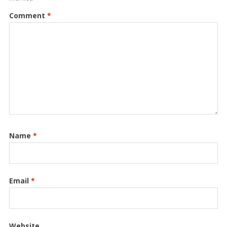
Comment
*
Name
*
Email
*
Website