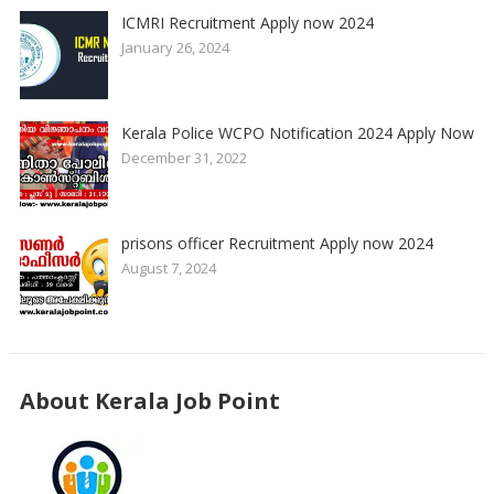
ICMRI Recruitment Apply now 2024
January 26, 2024
Kerala Police WCPO Notification 2024 Apply Now
December 31, 2022
prisons officer Recruitment Apply now 2024
August 7, 2024
About Kerala Job Point