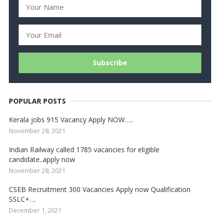
POPULAR POSTS
Kerala jobs 915 Vacancy Apply NOW…..
November 28, 2021
Indian Railway called 1785 vacancies for eligible
candidate..apply now
November 28, 2021
CSEB Recruitment 300 Vacancies Apply now Qualification
SSLC+….
December 1, 2021