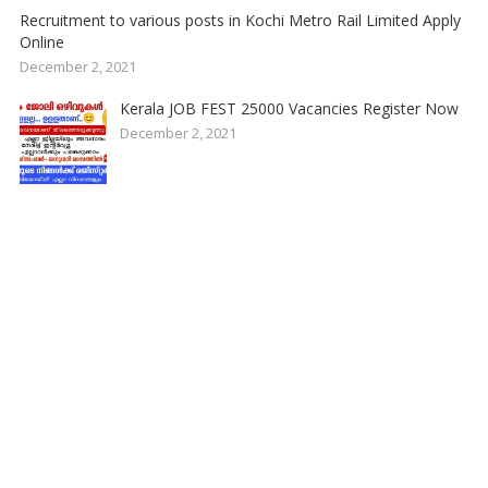
Recruitment to various posts in Kochi Metro Rail Limited Apply
Online
December 2, 2021
Kerala JOB FEST 25000 Vacancies Register Now
December 2, 2021