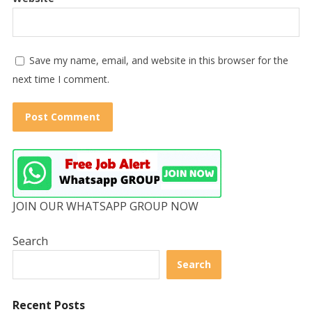
Save my name, email, and website in this browser for the
next time I comment.
JOIN OUR WHATSAPP GROUP NOW
Search
Search
Recent Posts