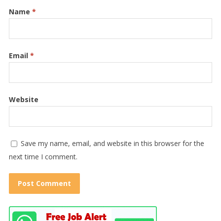
Name
*
Email
*
Website
Save my name, email, and website in this browser for the
next time I comment.