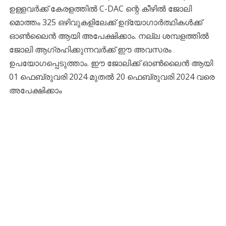
ഉള്ളവർക്ക് കേരളത്തില്‍ C-DAC ന്റെ കീഴിൽ ജോലി
മൊത്തം 325 ഒഴിവുകളിലേക്ക് ഉദ്യോഗാര്‍ത്ഥികള്‍ക്ക്
ഓണ്‍ലൈന്‍ ആയി അപേക്ഷിക്കാം. നല്ല ശമ്പളത്തിൽ
ജോലി ആഗ്രഹിക്കുന്നവര്‍ക്ക് ഈ അവസരം
ഉപയോഗപ്പെടുത്താം. ഈ ജോലിക്ക് ഓണ്‍ലൈന്‍ ആയി
01 ഫെബ്രുവരി 2024 മുതല്‍ 20 ഫെബ്രുവരി 2024 വരെ
അപേക്ഷിക്കാം