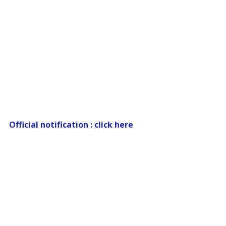
Official notification : click here