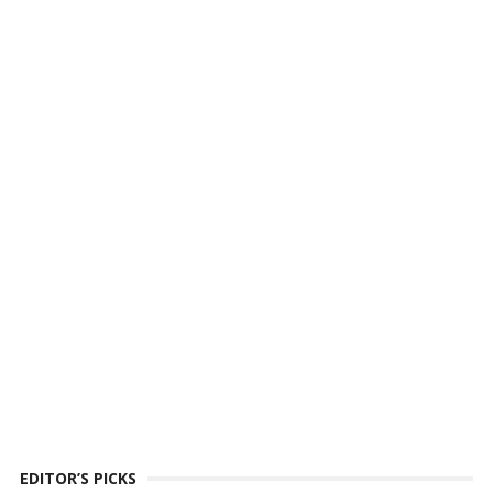
EDITOR’S PICKS