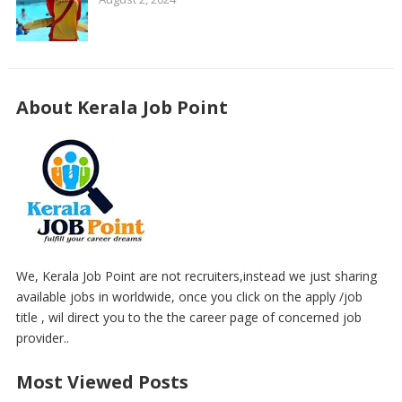
About Kerala Job Point
We, Kerala Job Point are not recruiters,instead we just sharing
available jobs in worldwide, once you click on the apply /job
title , wil direct you to the the career page of concerned job
provider..
Most Viewed Posts