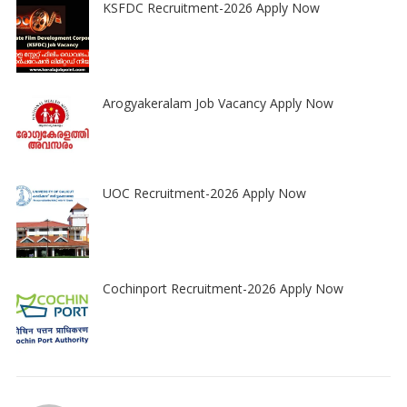
KSFDC Recruitment-2026 Apply Now
Arogyakeralam Job Vacancy Apply Now
UOC Recruitment-2026 Apply Now
Cochinport Recruitment-2026 Apply Now