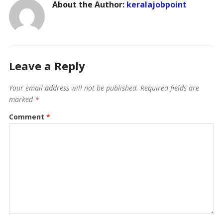
About the Author:
keralajobpoint
Leave a Reply
Your email address will not be published.
Required fields are
marked
*
Comment
*