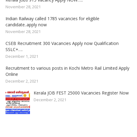
November 28, 2021
Indian Railway called 1785 vacancies for eligible
candidate..apply now
November 28, 2021
CSEB Recruitment 300 Vacancies Apply now Qualification
SSLC+….
December 1, 2021
Recruitment to various posts in Kochi Metro Rail Limited Apply
Online
December 2, 2021
Kerala JOB FEST 25000 Vacancies Register Now
December 2, 2021