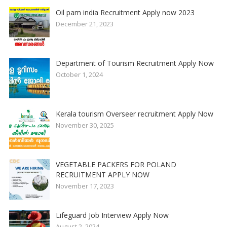
Oil pam india Recruitment Apply now 2023
December 21, 2023
Department of Tourism Recruitment Apply Now
October 1, 2024
Kerala tourism Overseer recruitment Apply Now
November 30, 2025
VEGETABLE PACKERS FOR POLAND
RECRUITMENT APPLY NOW
November 17, 2023
Lifeguard Job Interview Apply Now
August 2, 2024