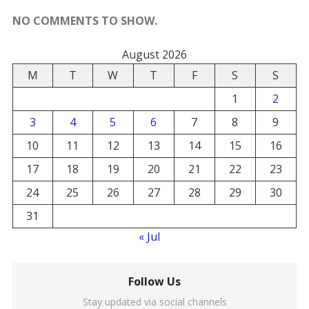
NO COMMENTS TO SHOW.
August 2026
M
T
W
T
F
S
S
1
2
3
4
5
6
7
8
9
10
11
12
13
14
15
16
17
18
19
20
21
22
23
24
25
26
27
28
29
30
31
« Jul
Follow Us
Stay updated via social channels