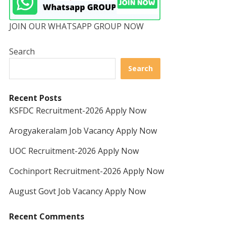
JOIN OUR WHATSAPP GROUP NOW
Search
Search
Recent Posts
KSFDC Recruitment-2026 Apply Now
Arogyakeralam Job Vacancy Apply Now
UOC Recruitment-2026 Apply Now
Cochinport Recruitment-2026 Apply Now
August Govt Job Vacancy Apply Now
Recent Comments