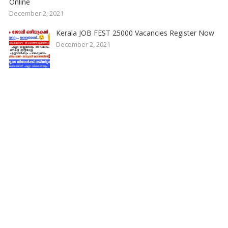
Online
December 2, 2021
Kerala JOB FEST 25000 Vacancies Register Now
December 2, 2021