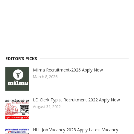
EDITOR’S PICKS
Milma Recruitment-2026 Apply Now
March 8, 2026
LD Clerk Typist Recruitment 2022 Apply Now
August 31, 2022
HLL Job Vacancy 2023 Apply Latest Vacancy