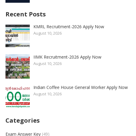
Recent Posts
KMRL Recruitment-2026 Apply Now
August 10, 2026
IIMK Recruitment-2026 Apply Now
August 10, 2026
Indian Coffee House General Worker Apply Now
August 10, 2026
Categories
Exam Answer Key
(49)