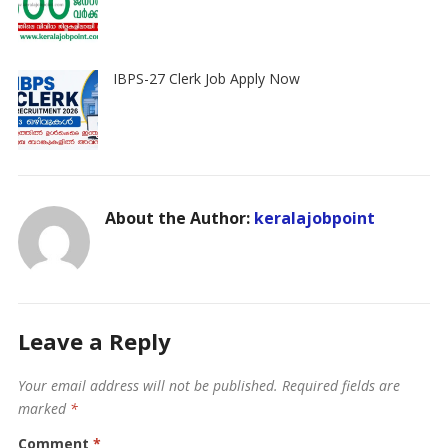
IBPS-27 Clerk Job Apply Now
About the Author:
keralajobpoint
Leave a Reply
Your email address will not be published.
Required fields are
marked
*
Comment
*