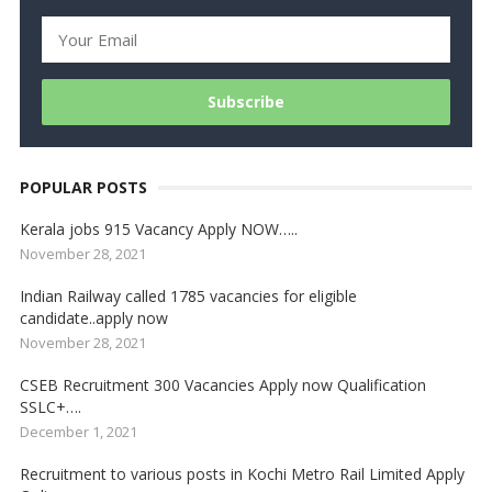
POPULAR POSTS
Kerala jobs 915 Vacancy Apply NOW…..
November 28, 2021
Indian Railway called 1785 vacancies for eligible
candidate..apply now
November 28, 2021
CSEB Recruitment 300 Vacancies Apply now Qualification
SSLC+….
December 1, 2021
Recruitment to various posts in Kochi Metro Rail Limited Apply