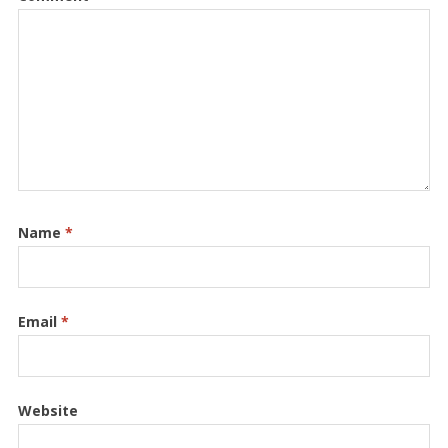
Name
*
Email
*
Website