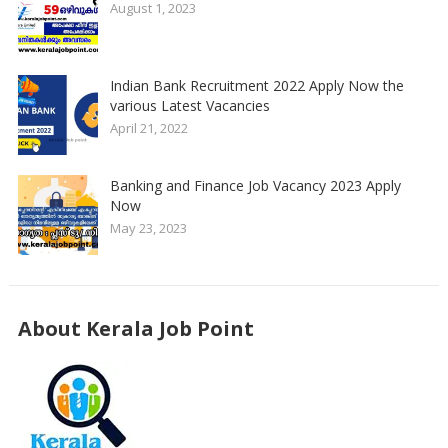
August 1, 2023
Indian Bank Recruitment 2022 Apply Now the
various Latest Vacancies
April 21, 2022
Banking and Finance Job Vacancy 2023 Apply
Now
May 23, 2023
About Kerala Job Point