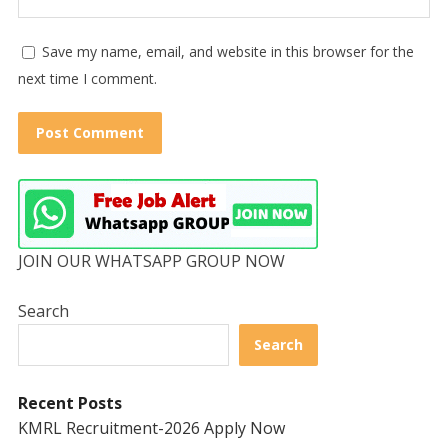
Save my name, email, and website in this browser for the
next time I comment.
JOIN OUR WHATSAPP GROUP NOW
Search
Search
Recent Posts
KMRL Recruitment-2026 Apply Now