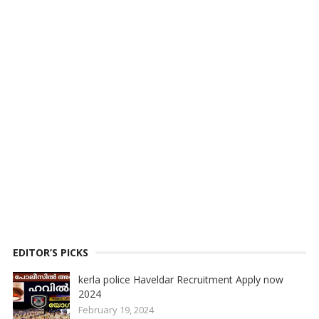
EDITOR’S PICKS
kerla police Haveldar Recruitment Apply now
2024
February 19, 2024