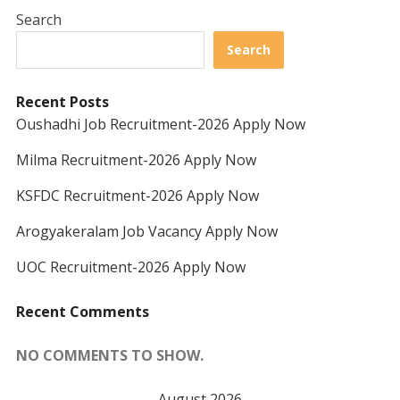
Search
Search
Recent Posts
Oushadhi Job Recruitment-2026 Apply Now
Milma Recruitment-2026 Apply Now
KSFDC Recruitment-2026 Apply Now
Arogyakeralam Job Vacancy Apply Now
UOC Recruitment-2026 Apply Now
Recent Comments
NO COMMENTS TO SHOW.
August 2026