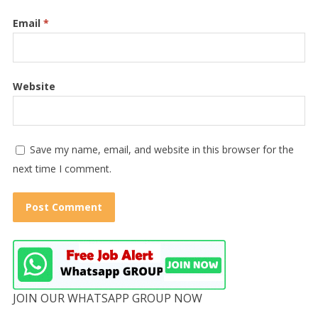
Email
*
Website
Save my name, email, and website in this browser for the
next time I comment.
JOIN OUR WHATSAPP GROUP NOW