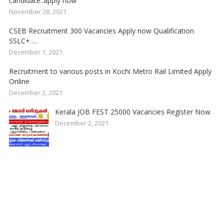
candidate..apply now
November 28, 2021
CSEB Recruitment 300 Vacancies Apply now Qualification
SSLC+….
December 1, 2021
Recruitment to various posts in Kochi Metro Rail Limited Apply
Online
December 2, 2021
Kerala JOB FEST 25000 Vacancies Register Now
December 2, 2021