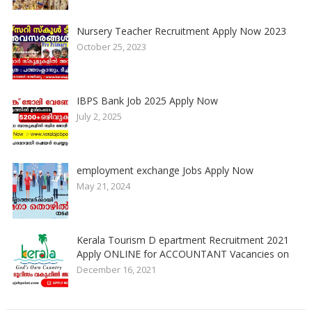
Nursery Teacher Recruitment Apply Now 2023
October 25, 2023
IBPS Bank Job 2025 Apply Now
July 2, 2025
employment exchange Jobs Apply Now
May 21, 2024
Kerala Tourism D epartment Recruitment 2021
Apply ONLINE for ACCOUNTANT Vacancies on
December 16, 2021