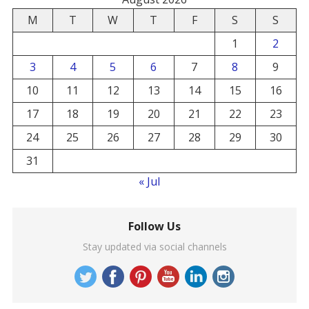
M
T
W
T
F
S
S
1
2
3
4
5
6
7
8
9
10
11
12
13
14
15
16
17
18
19
20
21
22
23
24
25
26
27
28
29
30
31
« Jul
Follow Us
Stay updated via social channels