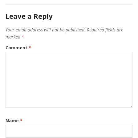
Leave a Reply
Your email address will not be published.
Required fields are
marked
*
Comment
*
Name
*