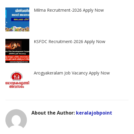
Milma Recruitment-2026 Apply Now
KSFDC Recruitment-2026 Apply Now
Arogyakeralam Job Vacancy Apply Now
About the Author:
keralajobpoint