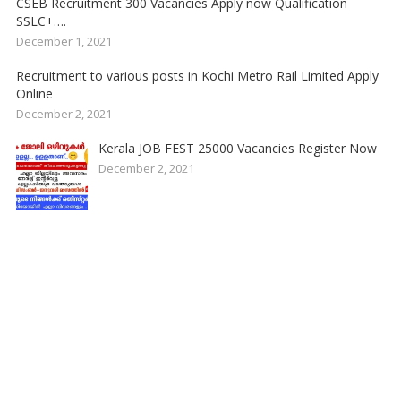
CSEB Recruitment 300 Vacancies Apply now Qualification
SSLC+….
December 1, 2021
Recruitment to various posts in Kochi Metro Rail Limited Apply
Online
December 2, 2021
Kerala JOB FEST 25000 Vacancies Register Now
December 2, 2021