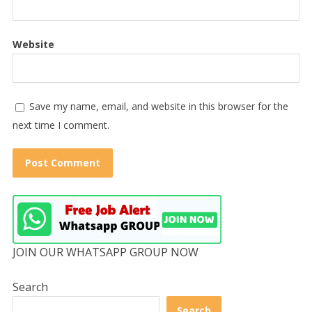
Website
Save my name, email, and website in this browser for the
next time I comment.
JOIN OUR WHATSAPP GROUP NOW
Search
Search