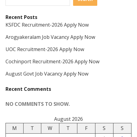
Recent Posts
KSFDC Recruitment-2026 Apply Now
Arogyakeralam Job Vacancy Apply Now
UOC Recruitment-2026 Apply Now
Cochinport Recruitment-2026 Apply Now
August Govt Job Vacancy Apply Now
Recent Comments
NO COMMENTS TO SHOW.
August 2026
M
T
W
T
F
S
S