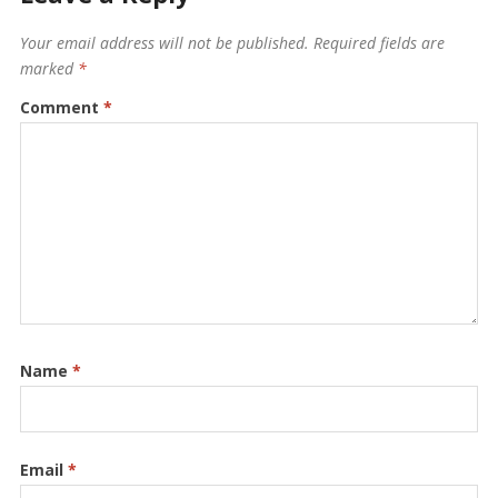
Your email address will not be published.
Required fields are
marked
*
Comment
*
Name
*
Email
*