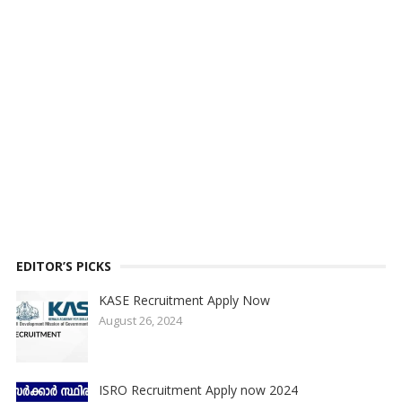
EDITOR’S PICKS
KASE Recruitment Apply Now
August 26, 2024
ISRO Recruitment Apply now 2024