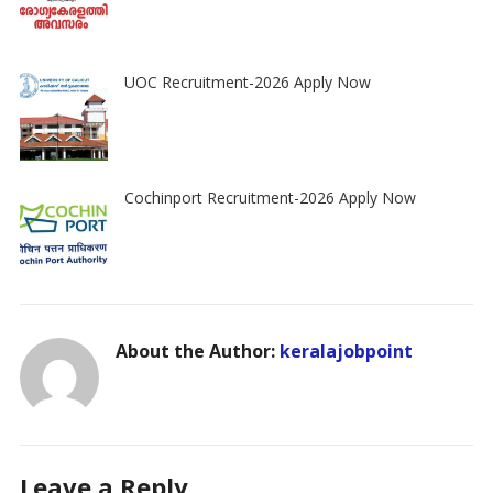
UOC Recruitment-2026 Apply Now
Cochinport Recruitment-2026 Apply Now
About the Author:
keralajobpoint
Leave a Reply