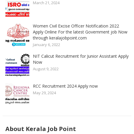
March 21, 2024
Women Civil Excise Officer Notification 2022
Apply Online For the latest Government job Now
through keralajobpoint.com
January 6, 2022
NIT Calicut Recruitment for Junior Assistant Apply
Now
August 9, 2022
RCC Recruitment 2024 Apply now
May 29, 2024
About Kerala Job Point