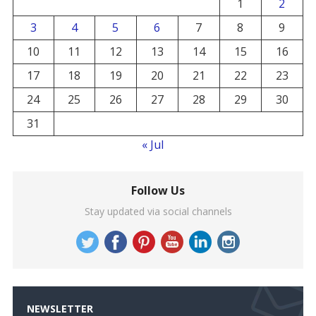
1
2
3
4
5
6
7
8
9
10
11
12
13
14
15
16
17
18
19
20
21
22
23
24
25
26
27
28
29
30
31
« Jul
Follow Us
Stay updated via social channels
NEWSLETTER