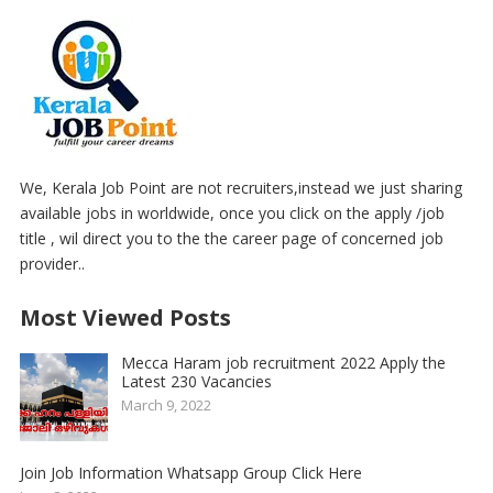
We, Kerala Job Point are not recruiters,instead we just sharing
available jobs in worldwide, once you click on the apply /job
title , wil direct you to the the career page of concerned job
provider..
Most Viewed Posts
Mecca Haram job recruitment 2022 Apply the
Latest 230 Vacancies
March 9, 2022
Join Job Information Whatsapp Group Click Here