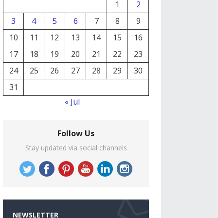
1
2
3
4
5
6
7
8
9
10
11
12
13
14
15
16
17
18
19
20
21
22
23
24
25
26
27
28
29
30
31
« Jul
Follow Us
Stay updated via social channels
NEWSLETTER