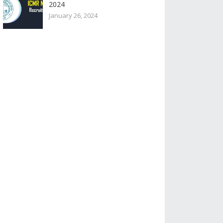
2024
January 26, 2024