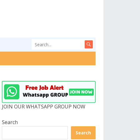
JOIN OUR WHATSAPP GROUP NOW
Search
Search