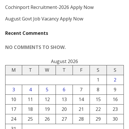
Cochinport Recruitment-2026 Apply Now
August Govt Job Vacancy Apply Now
Recent Comments
NO COMMENTS TO SHOW.
August 2026
M
T
W
T
F
S
S
1
2
3
4
5
6
7
8
9
10
11
12
13
14
15
16
17
18
19
20
21
22
23
24
25
26
27
28
29
30
31