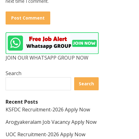
next time I comment.
JOIN OUR WHATSAPP GROUP NOW
Search
Search
Recent Posts
KSFDC Recruitment-2026 Apply Now
Arogyakeralam Job Vacancy Apply Now
UOC Recruitment-2026 Apply Now