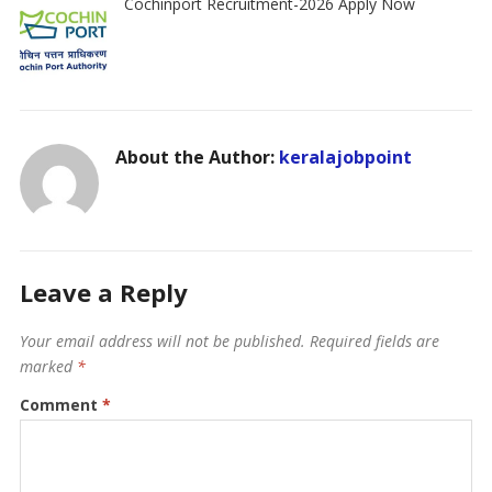
Cochinport Recruitment-2026 Apply Now
About the Author:
keralajobpoint
Leave a Reply
Your email address will not be published.
Required fields are
marked
*
Comment
*