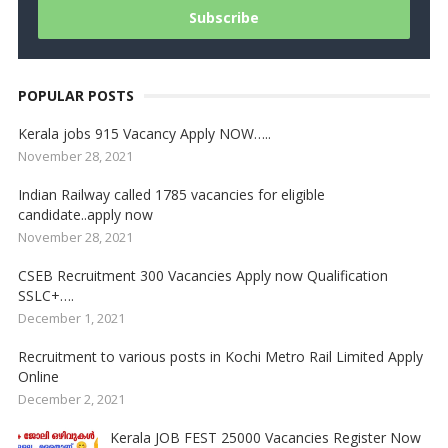
POPULAR POSTS
Kerala jobs 915 Vacancy Apply NOW…..
November 28, 2021
Indian Railway called 1785 vacancies for eligible
candidate..apply now
November 28, 2021
CSEB Recruitment 300 Vacancies Apply now Qualification
SSLC+….
December 1, 2021
Recruitment to various posts in Kochi Metro Rail Limited Apply
Online
December 2, 2021
Kerala JOB FEST 25000 Vacancies Register Now