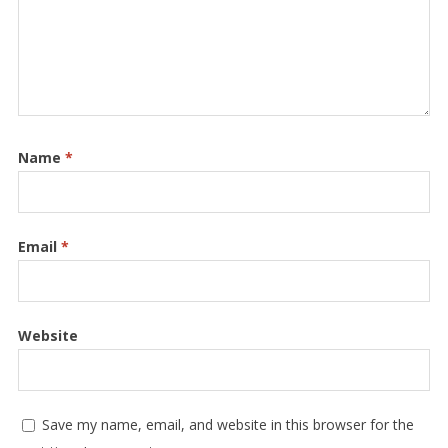
Name
*
Email
*
Website
Save my name, email, and website in this browser for the