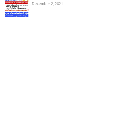
December 2, 2021